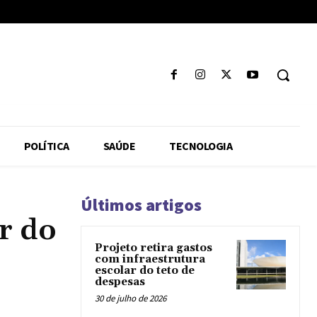
POLÍTICA
SAÚDE
TECNOLOGIA
Últimos artigos
or do
Projeto retira gastos
com infraestrutura
escolar do teto de
despesas
30 de julho de 2026