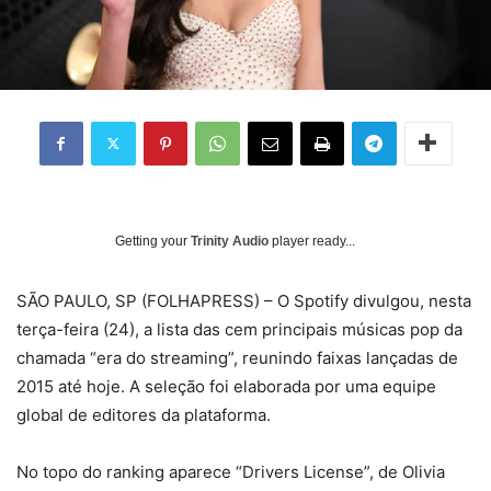
Getting your
Trinity Audio
player ready...
S
ÃO PAULO, SP (FOLHAPRESS) – O Spotify divulgou, nesta
terça-feira (24), a lista das cem principais músicas pop da
chamada “era do streaming”, reunindo faixas lançadas de
2015 até hoje. A seleção foi elaborada por uma equipe
global de editores da plataforma.
No topo do ranking aparece “Drivers License”, de Olivia