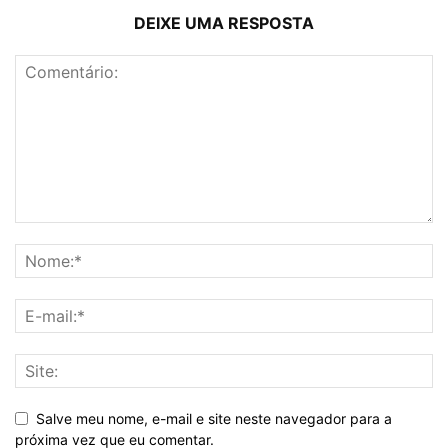
DEIXE UMA RESPOSTA
Salve meu nome, e-mail e site neste navegador para a
próxima vez que eu comentar.