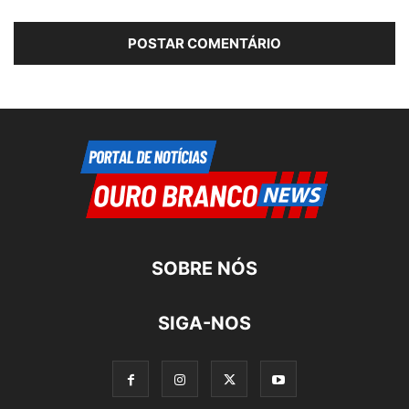
SOBRE NÓS
SIGA-NOS