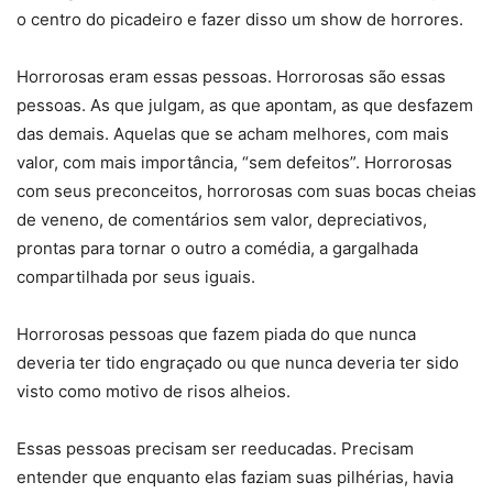
o centro do picadeiro e fazer disso um show de horrores.
Horrorosas eram essas pessoas. Horrorosas são essas
pessoas. As que julgam, as que apontam, as que desfazem
das demais. Aquelas que se acham melhores, com mais
valor, com mais importância, “sem defeitos”. Horrorosas
com seus preconceitos, horrorosas com suas bocas cheias
de veneno, de comentários sem valor, depreciativos,
prontas para tornar o outro a comédia, a gargalhada
compartilhada por seus iguais.
Horrorosas pessoas que fazem piada do que nunca
deveria ter tido engraçado ou que nunca deveria ter sido
visto como motivo de risos alheios.
Essas pessoas precisam ser reeducadas. Precisam
entender que enquanto elas faziam suas pilhérias, havia