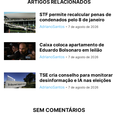
ARTIGOS RELACIONADOS
STF permite recalcular penas de
condenados pelo 8 de janeiro
AdrianoSantos
-
7 de agosto de 2026
Caixa coloca apartamento de
Eduardo Bolsonaro em leilão
AdrianoSantos
-
7 de agosto de 2026
TSE cria conselho para monitorar
desinformação e IA nas eleições
AdrianoSantos
-
7 de agosto de 2026
SEM COMENTÁRIOS