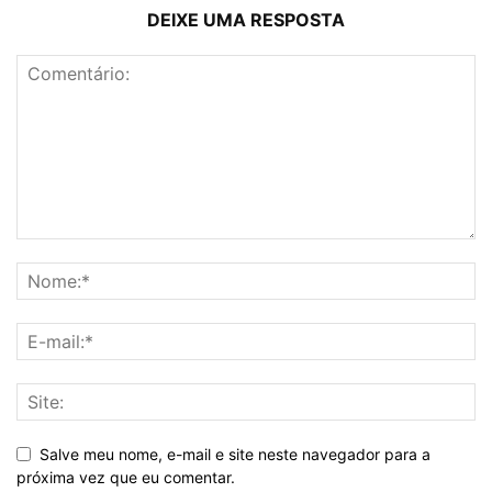
DEIXE UMA RESPOSTA
Salve meu nome, e-mail e site neste navegador para a
próxima vez que eu comentar.