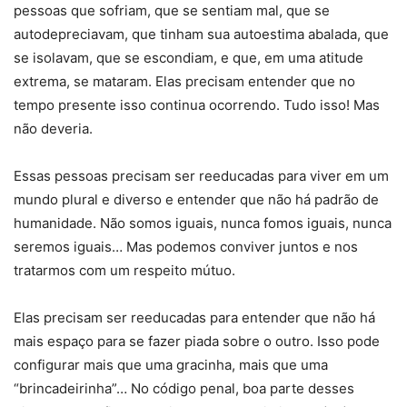
pessoas que sofriam, que se sentiam mal, que se
autodepreciavam, que tinham sua autoestima abalada, que
se isolavam, que se escondiam, e que, em uma atitude
extrema, se mataram. Elas precisam entender que no
tempo presente isso continua ocorrendo. Tudo isso! Mas
não deveria.
Essas pessoas precisam ser reeducadas para viver em um
mundo plural e diverso e entender que não há padrão de
humanidade. Não somos iguais, nunca fomos iguais, nunca
seremos iguais… Mas podemos conviver juntos e nos
tratarmos com um respeito mútuo.
Elas precisam ser reeducadas para entender que não há
mais espaço para se fazer piada sobre o outro. Isso pode
configurar mais que uma gracinha, mais que uma
“brincadeirinha”… No código penal, boa parte desses