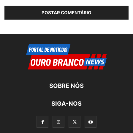
SOBRE NÓS
SIGA-NOS