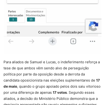
Para aliados de Samuel e Lucas, o indeferimento reforça a
tese de que ambos vêm sendo alvo de perseguição
política por parte da oposição desde a derrota da
candidata oposicionista nas eleições suplementares de
17
de maio
, quando o grupo apoiado pelos dois saiu vitorioso
por uma diferença de apenas
17 votos
. Segundo esses
aliados, a decisão do Ministério Público demonstra que a
denúncia apresentada não reuniu elementos suficientes