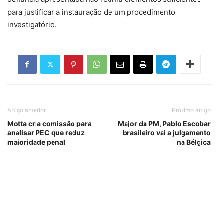
para justificar a instauração de um procedimento
investigatório.
Artigo anterior
Próximo artigo
Motta cria comissão para
Major da PM, Pablo Escobar
analisar PEC que reduz
brasileiro vai a julgamento
maioridade penal
na Bélgica