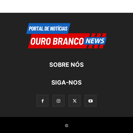
SOBRE NÓS
SIGA-NOS
©