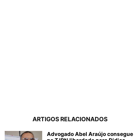
ARTIGOS RELACIONADOS
Advogado Abel Araújo consegue