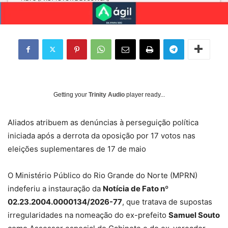
Getting your
Trinity Audio
player ready...
Aliados atribuem as denúncias à perseguição política
iniciada após a derrota da oposição por 17 votos nas
eleições suplementares de 17 de maio
O Ministério Público do Rio Grande do Norte (MPRN)
indeferiu a instauração da
Notícia de Fato nº
02.23.2004.0000134/2026-77
, que tratava de supostas
irregularidades na nomeação do ex-prefeito
Samuel Souto