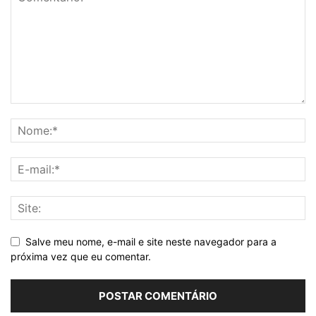
Salve meu nome, e-mail e site neste navegador para a
próxima vez que eu comentar.