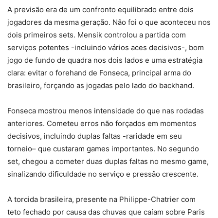
A previsão era de um confronto equilibrado entre dois
jogadores da mesma geração. Não foi o que aconteceu nos
dois primeiros sets. Mensik controlou a partida com
serviços potentes -incluindo vários aces decisivos-, bom
jogo de fundo de quadra nos dois lados e uma estratégia
clara: evitar o forehand de Fonseca, principal arma do
brasileiro, forçando as jogadas pelo lado do backhand.
Fonseca mostrou menos intensidade do que nas rodadas
anteriores. Cometeu erros não forçados em momentos
decisivos, incluindo duplas faltas -raridade em seu
torneio– que custaram games importantes. No segundo
set, chegou a cometer duas duplas faltas no mesmo game,
sinalizando dificuldade no serviço e pressão crescente.
A torcida brasileira, presente na Philippe-Chatrier com
teto fechado por causa das chuvas que caíam sobre Paris