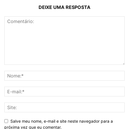
DEIXE UMA RESPOSTA
Salve meu nome, e-mail e site neste navegador para a
próxima vez que eu comentar.