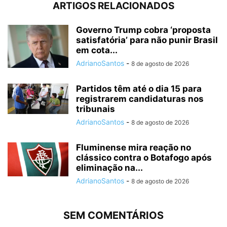
ARTIGOS RELACIONADOS
Governo Trump cobra ‘proposta
satisfatória’ para não punir Brasil
em cota...
AdrianoSantos
-
8 de agosto de 2026
Partidos têm até o dia 15 para
registrarem candidaturas nos
tribunais
AdrianoSantos
-
8 de agosto de 2026
Fluminense mira reação no
clássico contra o Botafogo após
eliminação na...
AdrianoSantos
-
8 de agosto de 2026
SEM COMENTÁRIOS