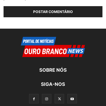
SOBRE NÓS
SIGA-NOS