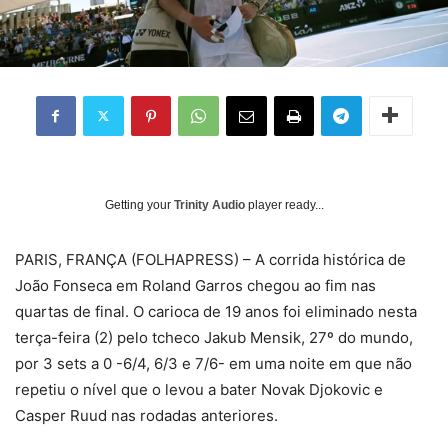
Getting your
Trinity Audio
player ready...
PARIS, FRANÇA (FOLHAPRESS) – A corrida histórica de
João Fonseca em Roland Garros chegou ao fim nas
quartas de final. O carioca de 19 anos foi eliminado nesta
terça-feira (2) pelo tcheco Jakub Mensik, 27º do mundo,
por 3 sets a 0 -6/4, 6/3 e 7/6- em uma noite em que não
repetiu o nível que o levou a bater Novak Djokovic e
Casper Ruud nas rodadas anteriores.