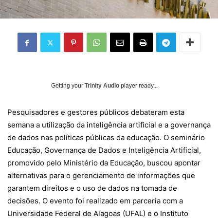
Getting your
Trinity Audio
player ready...
Pesquisadores e gestores públicos debateram esta
semana a utilização da inteligência artificial e a governança
de dados nas políticas públicas da educação. O seminário
Educação, Governança de Dados e Inteligência Artificial,
promovido pelo Ministério da Educação, buscou apontar
alternativas para o gerenciamento de informações que
garantem direitos e o uso de dados na tomada de
decisões. O evento foi realizado em parceria com a
Universidade Federal de Alagoas (UFAL) e o Instituto