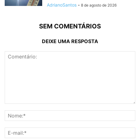
AdrianoSantos
-
8 de agosto de 2026
SEM COMENTÁRIOS
DEIXE UMA RESPOSTA