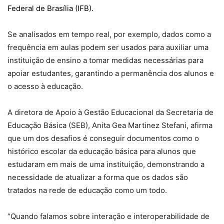
Federal de Brasília (IFB).
Se analisados em tempo real, por exemplo, dados como a
frequência em aulas podem ser usados para auxiliar uma
instituição de ensino a tomar medidas necessárias para
apoiar estudantes, garantindo a permanência dos alunos e
o acesso à educação.
A diretora de Apoio à Gestão Educacional da Secretaria de
Educação Básica (SEB), Anita Gea Martinez Stefani, afirma
que um dos desafios é conseguir documentos como o
histórico escolar da educação básica para alunos que
estudaram em mais de uma instituição, demonstrando a
necessidade de atualizar a forma que os dados são
tratados na rede de educação como um todo.
“Quando falamos sobre interação e interoperabilidade de