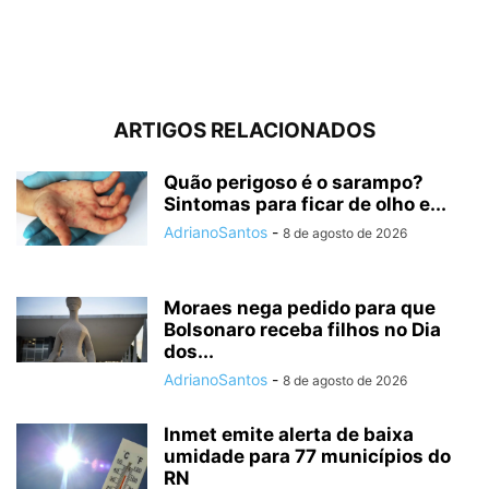
ARTIGOS RELACIONADOS
Quão perigoso é o sarampo?
Sintomas para ficar de olho e...
AdrianoSantos
-
8 de agosto de 2026
Moraes nega pedido para que
Bolsonaro receba filhos no Dia
dos...
AdrianoSantos
-
8 de agosto de 2026
Inmet emite alerta de baixa
umidade para 77 municípios do
RN