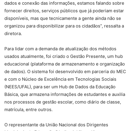
dados e conexão das informações, estamos falando sobre
fornecer direitos, serviços públicos que já poderiam estar
disponíveis, mas que tecnicamente a gente ainda não se
organizou para disponibilizar para os cidadãos”, ressalta a
diretora.
Para lidar com a demanda de atualização dos métodos
usados atualmente, foi criado o Gestão Presente, um hub
educacional (plataforma de armazenamento e organização
de dados). O sistema foi desenvolvido em parceria do MEC
e com o Núcleo de Excelência em Tecnologias Sociais
(NEES/UFAL), para ser um Hub de Dados da Educação
Básica, que armazena informações de estudantes e auxilia
nos processos de gestão escolar, como diário de classe,
matrícula, entre outros.
O representante da União Nacional dos Dirigentes