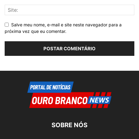
Salve meu nome, e-mail e site neste navegador para a
próxima vez que eu comentar.
SOBRE NÓS