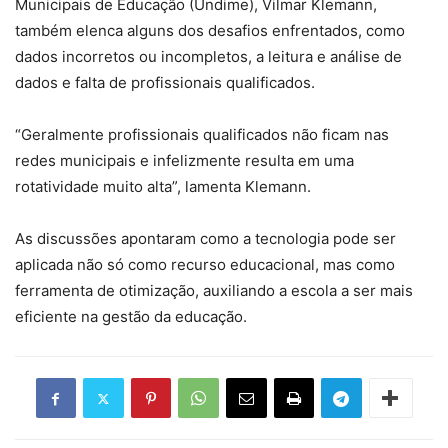
Municipais de Educação (Undime), Vilmar Klemann,
também elenca alguns dos desafios enfrentados, como
dados incorretos ou incompletos, a leitura e análise de
dados e falta de profissionais qualificados.
“Geralmente profissionais qualificados não ficam nas
redes municipais e infelizmente resulta em uma
rotatividade muito alta”, lamenta Klemann.
As discussões apontaram como a tecnologia pode ser
aplicada não só como recurso educacional, mas como
ferramenta de otimização, auxiliando a escola a ser mais
eficiente na gestão da educação.