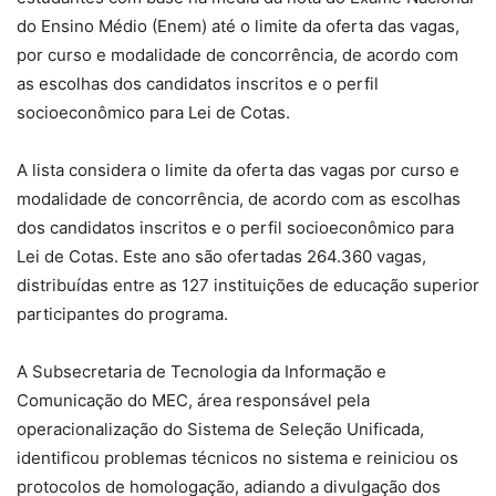
do Ensino Médio (Enem) até o limite da oferta das vagas,
por curso e modalidade de concorrência, de acordo com
as escolhas dos candidatos inscritos e o perfil
socioeconômico para Lei de Cotas.
A lista considera o limite da oferta das vagas por curso e
modalidade de concorrência, de acordo com as escolhas
dos candidatos inscritos e o perfil socioeconômico para
Lei de Cotas. Este ano são ofertadas 264.360 vagas,
distribuídas entre as 127 instituições de educação superior
participantes do programa.
A Subsecretaria de Tecnologia da Informação e
Comunicação do MEC, área responsável pela
operacionalização do Sistema de Seleção Unificada,
identificou problemas técnicos no sistema e reiniciou os
protocolos de homologação, adiando a divulgação dos