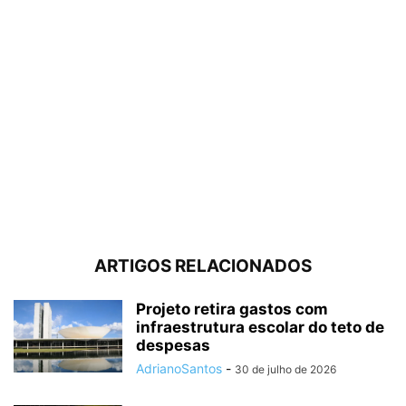
ARTIGOS RELACIONADOS
Projeto retira gastos com
infraestrutura escolar do teto de
despesas
AdrianoSantos
-
30 de julho de 2026