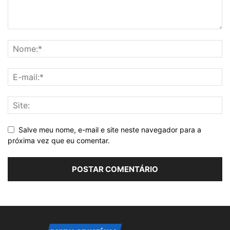
Salve meu nome, e-mail e site neste navegador para a
próxima vez que eu comentar.