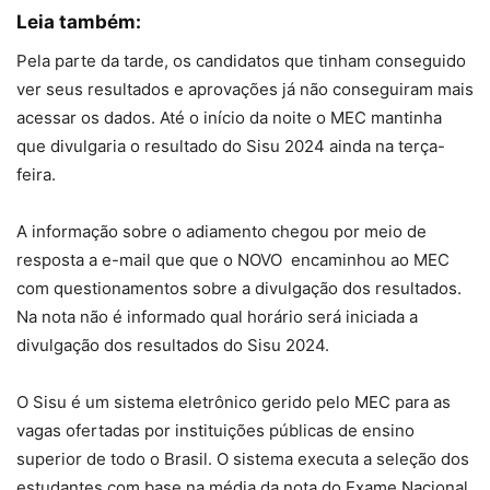
Leia também:
Pela parte da tarde, os candidatos que tinham conseguido
ver seus resultados e aprovações já não conseguiram mais
acessar os dados. Até o início da noite o MEC mantinha
que divulgaria o resultado do Sisu 2024 ainda na terça-
feira.
A informação sobre o adiamento chegou por meio de
resposta a e-mail que que o NOVO encaminhou ao MEC
com questionamentos sobre a divulgação dos resultados.
Na nota não é informado qual horário será iniciada a
divulgação dos resultados do Sisu 2024.
O Sisu é um sistema eletrônico gerido pelo MEC para as
vagas ofertadas por instituições públicas de ensino
superior de todo o Brasil. O sistema executa a seleção dos
estudantes com base na média da nota do Exame Nacional