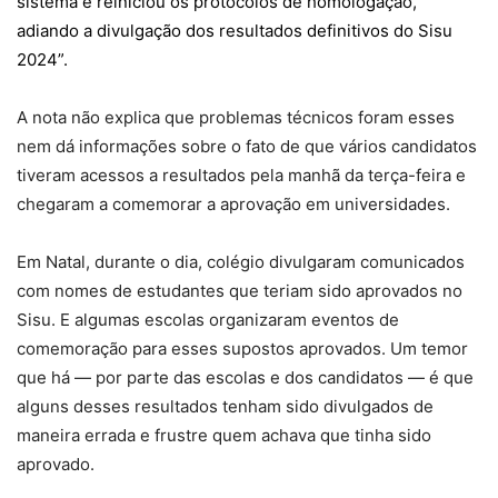
sistema e reiniciou os protocolos de homologação,
adiando a divulgação dos resultados definitivos do Sisu
2024”.
A nota não explica que problemas técnicos foram esses
nem dá informações sobre o fato de que vários candidatos
tiveram acessos a resultados pela manhã da terça-feira e
chegaram a comemorar a aprovação em universidades.
Em Natal, durante o dia, colégio divulgaram comunicados
com nomes de estudantes que teriam sido aprovados no
Sisu. E algumas escolas organizaram eventos de
comemoração para esses supostos aprovados. Um temor
que há — por parte das escolas e dos candidatos — é que
alguns desses resultados tenham sido divulgados de
maneira errada e frustre quem achava que tinha sido
aprovado.