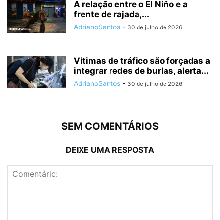
A relação entre o El Niño e a
frente de rajada,...
AdrianoSantos
-
30 de julho de 2026
Vítimas de tráfico são forçadas a
integrar redes de burlas, alerta...
AdrianoSantos
-
30 de julho de 2026
SEM COMENTÁRIOS
DEIXE UMA RESPOSTA