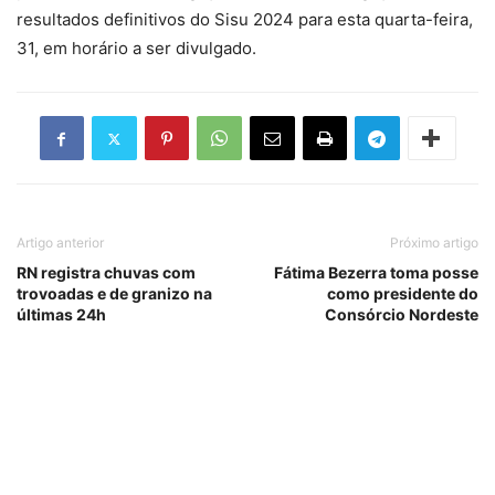
resultados definitivos do Sisu 2024 para esta quarta-feira,
31, em horário a ser divulgado.
Artigo anterior
Próximo artigo
RN registra chuvas com
Fátima Bezerra toma posse
trovoadas e de granizo na
como presidente do
últimas 24h
Consórcio Nordeste