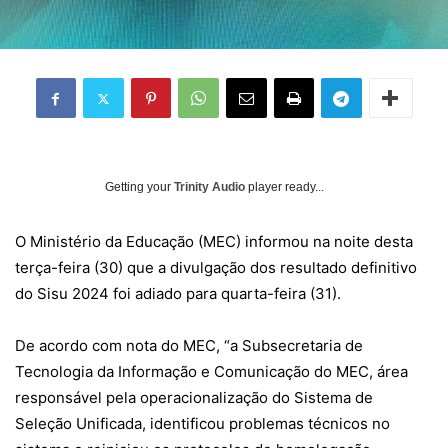
Getting your
Trinity Audio
player ready...
O Ministério da Educação (MEC) informou na noite desta
terça-feira (30) que a divulgação dos resultado definitivo
do Sisu 2024 foi adiado para quarta-feira (31).
De acordo com nota do MEC, “a Subsecretaria de
Tecnologia da Informação e Comunicação do MEC, área
responsável pela operacionalização do Sistema de
Seleção Unificada, identificou problemas técnicos no