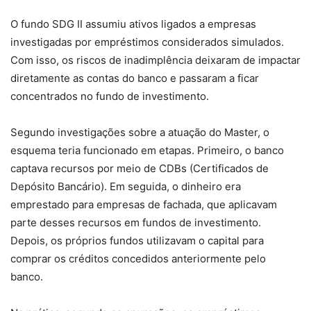
O fundo SDG II assumiu ativos ligados a empresas
investigadas por empréstimos considerados simulados.
Com isso, os riscos de inadimplência deixaram de impactar
diretamente as contas do banco e passaram a ficar
concentrados no fundo de investimento.
Segundo investigações sobre a atuação do Master, o
esquema teria funcionado em etapas. Primeiro, o banco
captava recursos por meio de CDBs (Certificados de
Depósito Bancário). Em seguida, o dinheiro era
emprestado para empresas de fachada, que aplicavam
parte desses recursos em fundos de investimento.
Depois, os próprios fundos utilizavam o capital para
comprar os créditos concedidos anteriormente pelo
banco.