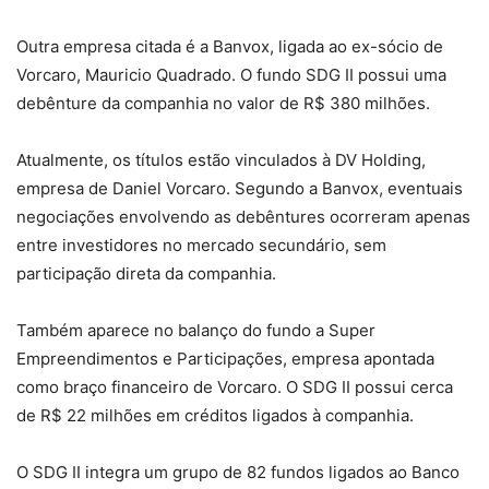
Outra empresa citada é a Banvox, ligada ao ex-sócio de
Vorcaro, Mauricio Quadrado. O fundo SDG II possui uma
debênture da companhia no valor de R$ 380 milhões.
Atualmente, os títulos estão vinculados à DV Holding,
empresa de Daniel Vorcaro. Segundo a Banvox, eventuais
negociações envolvendo as debêntures ocorreram apenas
entre investidores no mercado secundário, sem
participação direta da companhia.
Também aparece no balanço do fundo a Super
Empreendimentos e Participações, empresa apontada
como braço financeiro de Vorcaro. O SDG II possui cerca
de R$ 22 milhões em créditos ligados à companhia.
O SDG II integra um grupo de 82 fundos ligados ao Banco