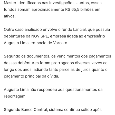
Master identificados nas investigações. Juntos, esses
fundos somam aproximadamente R$ 65,5 bilhões em
ativos.
Outro caso analisado envolve o fundo Lancia!, que possuía
debêntures da NGV SPE, empresa ligada ao empresário
Augusto Lima, ex-sócio de Vorcaro.
Segundo os documentos, os vencimentos dos pagamentos
dessas debêntures foram prorrogados diversas vezes ao
longo dos anos, adiando tanto parcelas de juros quanto o
pagamento principal da dívida.
Augusto Lima não respondeu aos questionamentos da
reportagem.
Segundo Banco Central, sistema continua sólido após