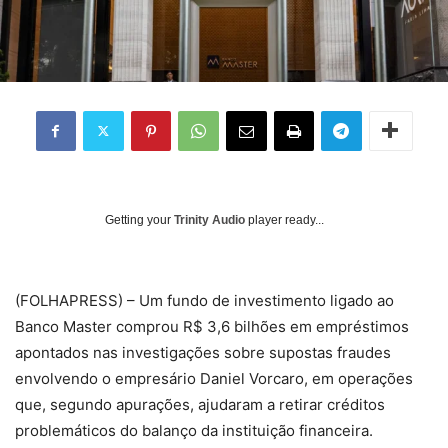
Getting your
Trinity Audio
player ready...
(
FOLHAPRESS) – Um fundo de investimento ligado ao
Banco Master comprou R$ 3,6 bilhões em empréstimos
apontados nas investigações sobre supostas fraudes
envolvendo o empresário Daniel Vorcaro, em operações
que, segundo apurações, ajudaram a retirar créditos
problemáticos do balanço da instituição financeira.