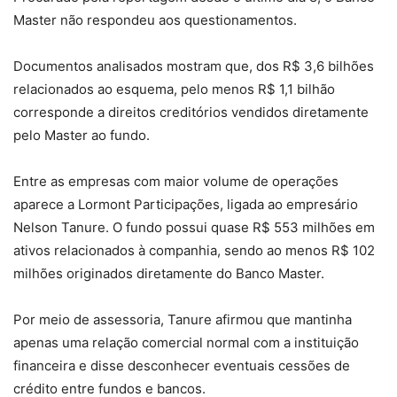
Master não respondeu aos questionamentos.
Documentos analisados mostram que, dos R$ 3,6 bilhões
relacionados ao esquema, pelo menos R$ 1,1 bilhão
corresponde a direitos creditórios vendidos diretamente
pelo Master ao fundo.
Entre as empresas com maior volume de operações
aparece a Lormont Participações, ligada ao empresário
Nelson Tanure. O fundo possui quase R$ 553 milhões em
ativos relacionados à companhia, sendo ao menos R$ 102
milhões originados diretamente do Banco Master.
Por meio de assessoria, Tanure afirmou que mantinha
apenas uma relação comercial normal com a instituição
financeira e disse desconhecer eventuais cessões de
crédito entre fundos e bancos.