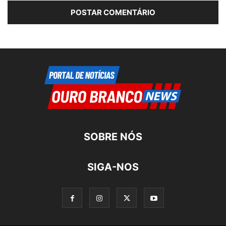
SOBRE NÓS
SIGA-NOS