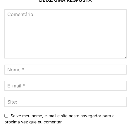
Salve meu nome, e-mail e site neste navegador para a
próxima vez que eu comentar.