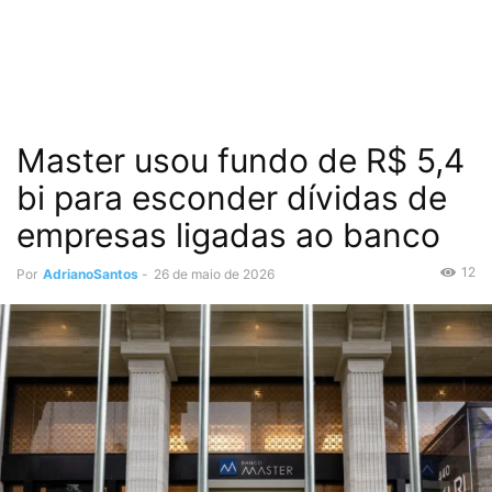
Master usou fundo de R$ 5,4
bi para esconder dívidas de
empresas ligadas ao banco
12
Por
AdrianoSantos
-
26 de maio de 2026