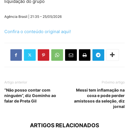
liquidação do grupo
Agência Brasil | 21:35 – 25/05/2026
Confira o conteúdo original aqui!
Artigo anterior
Próximo artigo
“Não posso contar com
Messi tem inflamação na
ninguém”, diz Gominho ao
coxa e pode perder
falar de Preta Gil
amistosos da seleção, diz
jornal
ARTIGOS RELACIONADOS