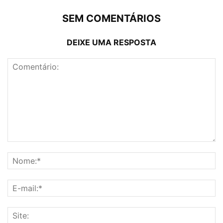
SEM COMENTÁRIOS
DEIXE UMA RESPOSTA