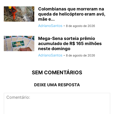
Colombianas que morreram na
queda de helicóptero eram avó,
mãe e...
AdrianoSantos
-
8 de agosto de 2026
Mega-Sena sorteia prêmio
acumulado de R$ 165 milhões
neste domingo
AdrianoSantos
-
8 de agosto de 2026
SEM COMENTÁRIOS
DEIXE UMA RESPOSTA