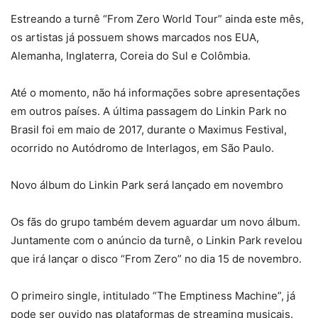
Estreando a turnê “From Zero World Tour” ainda este mês,
os artistas já possuem shows marcados nos EUA,
Alemanha, Inglaterra, Coreia do Sul e Colômbia.
Até o momento, não há informações sobre apresentações
em outros países. A última passagem do Linkin Park no
Brasil foi em maio de 2017, durante o Maximus Festival,
ocorrido no Autódromo de Interlagos, em São Paulo.
Novo álbum do Linkin Park será lançado em novembro
Os fãs do grupo também devem aguardar um novo álbum.
Juntamente com o anúncio da turnê, o Linkin Park revelou
que irá lançar o disco “From Zero” no dia 15 de novembro.
O primeiro single, intitulado “The Emptiness Machine”, já
pode ser ouvido nas plataformas de streaming musicais.