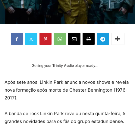
Getting your
Trinity Audio
player ready...
Após sete anos, Linkin Park anuncia novos shows e revela
nova formação após morte de Chester Bennington (1976-
2017).
A banda de rock Linkin Park revelou nesta quinta-feira, 5,
grandes novidades para os fãs do grupo estadunidense.