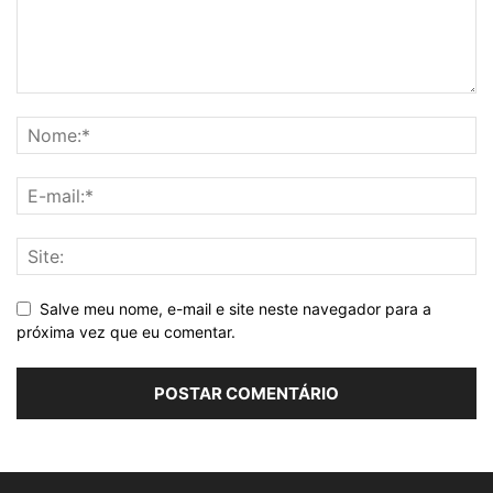
Salve meu nome, e-mail e site neste navegador para a
próxima vez que eu comentar.