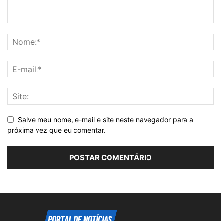
Salve meu nome, e-mail e site neste navegador para a
próxima vez que eu comentar.