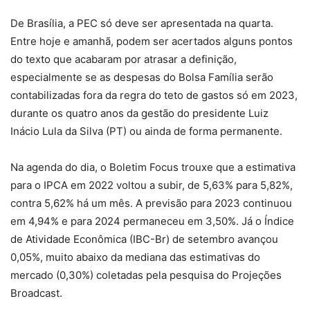
De Brasília, a PEC só deve ser apresentada na quarta.
Entre hoje e amanhã, podem ser acertados alguns pontos
do texto que acabaram por atrasar a definição,
especialmente se as despesas do Bolsa Família serão
contabilizadas fora da regra do teto de gastos só em 2023,
durante os quatro anos da gestão do presidente Luiz
Inácio Lula da Silva (PT) ou ainda de forma permanente.
Na agenda do dia, o Boletim Focus trouxe que a estimativa
para o IPCA em 2022 voltou a subir, de 5,63% para 5,82%,
contra 5,62% há um mês. A previsão para 2023 continuou
em 4,94% e para 2024 permaneceu em 3,50%. Já o Índice
de Atividade Econômica (IBC-Br) de setembro avançou
0,05%, muito abaixo da mediana das estimativas do
mercado (0,30%) coletadas pela pesquisa do Projeções
Broadcast.