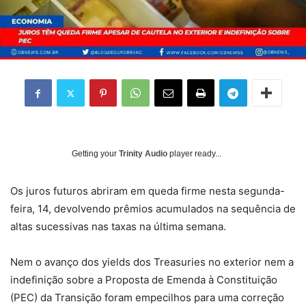
Getting your
Trinity Audio
player ready...
Os juros futuros abriram em queda firme nesta segunda-
feira, 14, devolvendo prêmios acumulados na sequência de
altas sucessivas nas taxas na última semana.
Nem o avanço dos yields dos Treasuries no exterior nem a
indefinição sobre a Proposta de Emenda à Constituição
(PEC) da Transição foram empecilhos para uma correção