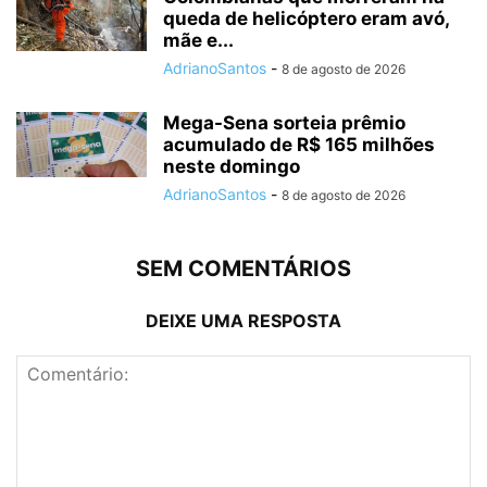
queda de helicóptero eram avó,
mãe e...
AdrianoSantos
-
8 de agosto de 2026
Mega-Sena sorteia prêmio
acumulado de R$ 165 milhões
neste domingo
AdrianoSantos
-
8 de agosto de 2026
SEM COMENTÁRIOS
DEIXE UMA RESPOSTA