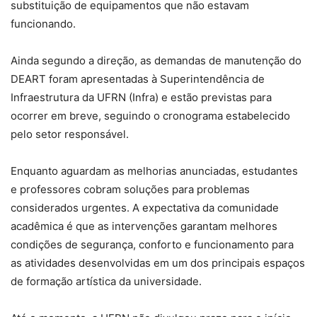
substituição de equipamentos que não estavam
funcionando.
Ainda segundo a direção, as demandas de manutenção do
DEART foram apresentadas à Superintendência de
Infraestrutura da UFRN (Infra) e estão previstas para
ocorrer em breve, seguindo o cronograma estabelecido
pelo setor responsável.
Enquanto aguardam as melhorias anunciadas, estudantes
e professores cobram soluções para problemas
considerados urgentes. A expectativa da comunidade
acadêmica é que as intervenções garantam melhores
condições de segurança, conforto e funcionamento para
as atividades desenvolvidas em um dos principais espaços
de formação artística da universidade.