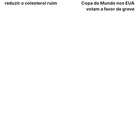
reduzir o colesterol ruim
Copa do Mundo nos EUA
votam a favor de greve