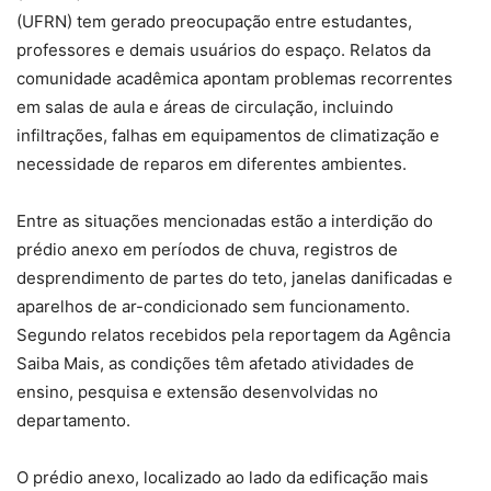
(UFRN) tem gerado preocupação entre estudantes,
professores e demais usuários do espaço. Relatos da
comunidade acadêmica apontam problemas recorrentes
em salas de aula e áreas de circulação, incluindo
infiltrações, falhas em equipamentos de climatização e
necessidade de reparos em diferentes ambientes.
Entre as situações mencionadas estão a interdição do
prédio anexo em períodos de chuva, registros de
desprendimento de partes do teto, janelas danificadas e
aparelhos de ar-condicionado sem funcionamento.
Segundo relatos recebidos pela reportagem da Agência
Saiba Mais, as condições têm afetado atividades de
ensino, pesquisa e extensão desenvolvidas no
departamento.
O prédio anexo, localizado ao lado da edificação mais