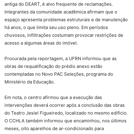
antiga do DEART, é alvo frequente de reclamações.
Integrantes da comunidade acadêmica afirmam que o
espaço apresenta problemas estruturais e de manutenção
há anos, o que limita seu uso pleno. Em períodos
chuvosos, infiltrações costumam provocar restrições de
acesso a algumas áreas do imóvel.
Procurada pela reportagem, a UFRN informou que as
obras de requalificação do prédio anexo estão
contempladas no Novo PAC Seleções, programa do
Ministério da Educação.
Em nota, o centro afirmou que a execução das
intervenções deverá ocorrer após a conclusão das obras
do Teatro Jesiel Figueiredo, localizado no mesmo edifício.
O CCHLA também informou que encaminhou, nos últimos
meses, oito aparelhos de ar-condicionado para