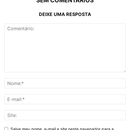
SEM COMENTÁRIOS
DEIXE UMA RESPOSTA
Salve meu nome, e-mail e site neste navegador para a