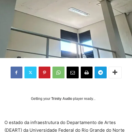
Getting your
Trinity Audio
player ready...
O estado da infraestrutura do Departamento de Artes
(DEART) da Universidade Federal do Rio Grande do Norte