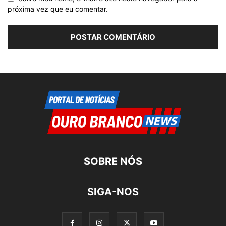
próxima vez que eu comentar.
SOBRE NÓS
SIGA-NOS