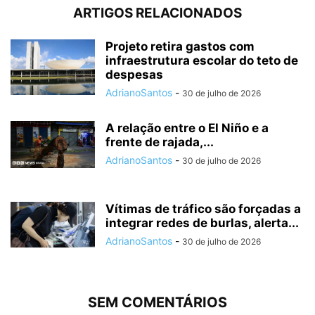
ARTIGOS RELACIONADOS
Projeto retira gastos com
infraestrutura escolar do teto de
despesas
AdrianoSantos
-
30 de julho de 2026
A relação entre o El Niño e a
frente de rajada,...
AdrianoSantos
-
30 de julho de 2026
Vítimas de tráfico são forçadas a
integrar redes de burlas, alerta...
AdrianoSantos
-
30 de julho de 2026
SEM COMENTÁRIOS