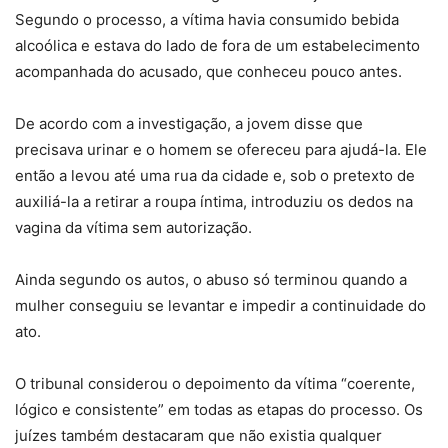
Segundo o processo, a vítima havia consumido bebida
alcoólica e estava do lado de fora de um estabelecimento
acompanhada do acusado, que conheceu pouco antes.
De acordo com a investigação, a jovem disse que
precisava urinar e o homem se ofereceu para ajudá-la. Ele
então a levou até uma rua da cidade e, sob o pretexto de
auxiliá-la a retirar a roupa íntima, introduziu os dedos na
vagina da vítima sem autorização.
Ainda segundo os autos, o abuso só terminou quando a
mulher conseguiu se levantar e impedir a continuidade do
ato.
O tribunal considerou o depoimento da vítima “coerente,
lógico e consistente” em todas as etapas do processo. Os
juízes também destacaram que não existia qualquer