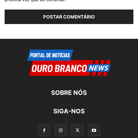
SOBRE NÓS
SIGA-NOS