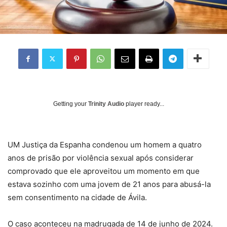
Getting your
Trinity Audio
player ready...
UM
Justiça da Espanha condenou um homem a quatro
anos de prisão por violência sexual após considerar
comprovado que ele aproveitou um momento em que
estava sozinho com uma jovem de 21 anos para abusá-la
sem consentimento na cidade de Ávila.
O caso aconteceu na madrugada de 14 de junho de 2024.