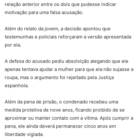
relação anterior entre os dois que pudesse indicar
motivação para uma falsa acusação.
Além do relato da jovem, a decisão apontou que
testemunhas e policiais reforçaram a versão apresentada
por ela.
A defesa do acusado pediu absolvição alegando que ele
apenas tentava ajudar a mulher para que ela não sujasse a
roupa, mas o argumento foi rejeitado pela Justiça
espanhola.
Além da pena de prisão, o condenado recebeu uma
medida protetiva de nove anos, ficando proibido de se
aproximar ou manter contato com a vítima. Após cumprir a
pena, ele ainda deverá permanecer cinco anos em
liberdade vigiada.