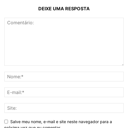
DEIXE UMA RESPOSTA
Salve meu nome, e-mail e site neste navegador para a
próxima vez que eu comentar.