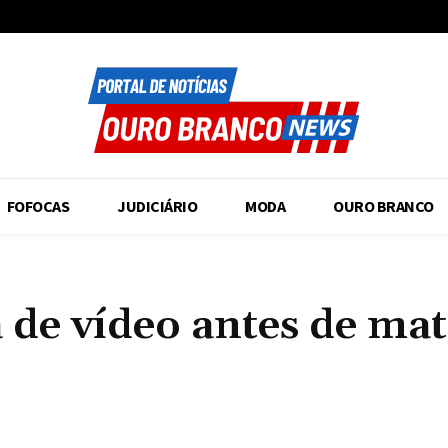
FOFOCAS
JUDICIÁRIO
MODA
OURO BRANCO
e vídeo antes de mat
Compartilhado