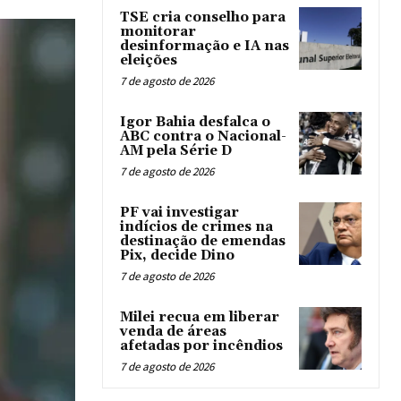
TSE cria conselho para
monitorar
desinformação e IA nas
eleições
7 de agosto de 2026
Igor Bahia desfalca o
ABC contra o Nacional-
AM pela Série D
7 de agosto de 2026
PF vai investigar
indícios de crimes na
destinação de emendas
Pix, decide Dino
7 de agosto de 2026
Milei recua em liberar
venda de áreas
afetadas por incêndios
7 de agosto de 2026