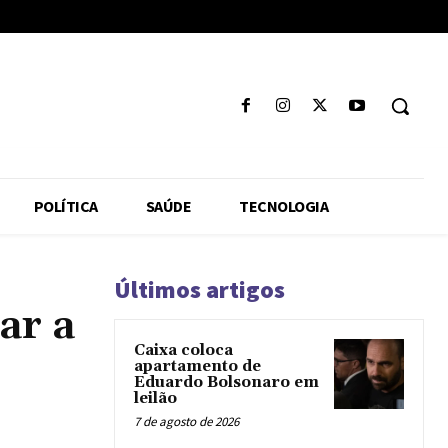
POLÍTICA
SAÚDE
TECNOLOGIA
Últimos artigos
ar a
Caixa coloca
apartamento de
Eduardo Bolsonaro em
leilão
7 de agosto de 2026