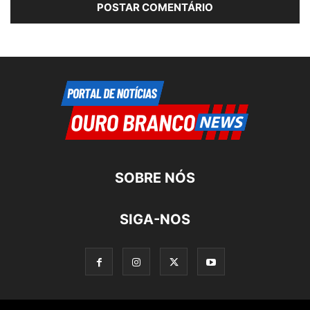
SOBRE NÓS
SIGA-NOS