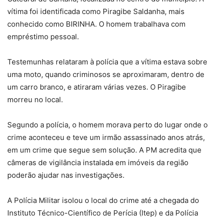
vítima foi identificada como Piragibe Saldanha, mais
conhecido como BIRINHA. O homem trabalhava com
empréstimo pessoal.
Testemunhas relataram à polícia que a vítima estava sobre
uma moto, quando criminosos se aproximaram, dentro de
um carro branco, e atiraram várias vezes. O Piragibe
morreu no local.
Segundo a polícia, o homem morava perto do lugar onde o
crime aconteceu e teve um irmão assassinado anos atrás,
em um crime que segue sem solução. A PM acredita que
câmeras de vigilância instalada em imóveis da região
poderão ajudar nas investigações.
A Polícia Militar isolou o local do crime até a chegada do
Instituto Técnico-Científico de Perícia (Itep) e da Polícia