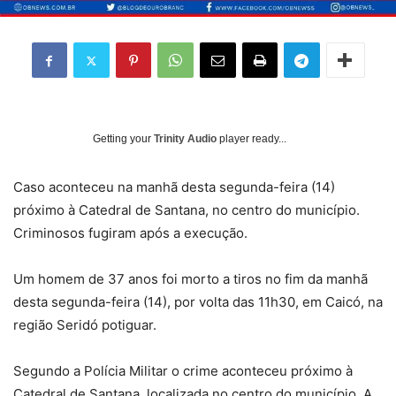
Getting your
Trinity Audio
player ready...
Caso aconteceu na manhã desta segunda-feira (14)
próximo à Catedral de Santana, no centro do município.
Criminosos fugiram após a execução.
Um homem de 37 anos foi morto a tiros no fim da manhã
desta segunda-feira (14), por volta das 11h30, em Caicó, na
região Seridó potiguar.
Segundo a Polícia Militar o crime aconteceu próximo à
Catedral de Santana, localizada no centro do município. A