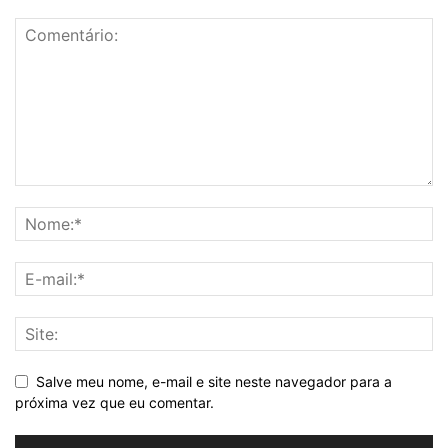
Salve meu nome, e-mail e site neste navegador para a
próxima vez que eu comentar.