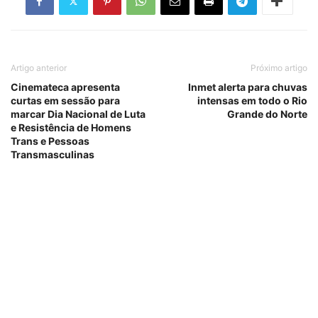
Artigo anterior
Próximo artigo
Cinemateca apresenta
Inmet alerta para chuvas
curtas em sessão para
intensas em todo o Rio
marcar Dia Nacional de Luta
Grande do Norte
e Resistência de Homens
Trans e Pessoas
Transmasculinas