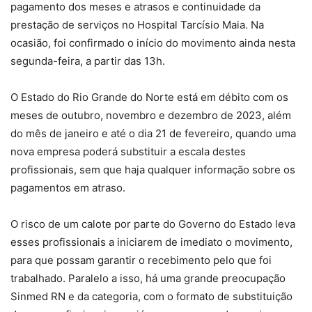
pagamento dos meses e atrasos e continuidade da
prestação de serviços no Hospital Tarcísio Maia. Na
ocasião, foi confirmado o início do movimento ainda nesta
segunda-feira, a partir das 13h.
O Estado do Rio Grande do Norte está em débito com os
meses de outubro, novembro e dezembro de 2023, além
do mês de janeiro e até o dia 21 de fevereiro, quando uma
nova empresa poderá substituir a escala destes
profissionais, sem que haja qualquer informação sobre os
pagamentos em atraso.
O risco de um calote por parte do Governo do Estado leva
esses profissionais a iniciarem de imediato o movimento,
para que possam garantir o recebimento pelo que foi
trabalhado. Paralelo a isso, há uma grande preocupação
Sinmed RN e da categoria, com o formato de substituição