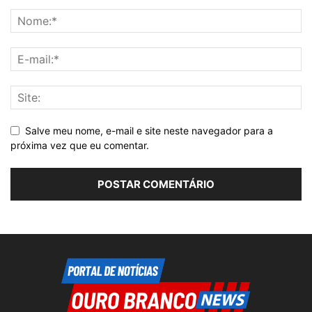
Salve meu nome, e-mail e site neste navegador para a
próxima vez que eu comentar.