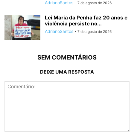
AdrianoSantos
-
7 de agosto de 2026
Lei Maria da Penha faz 20 anos e
violência persiste no...
AdrianoSantos
-
7 de agosto de 2026
SEM COMENTÁRIOS
DEIXE UMA RESPOSTA