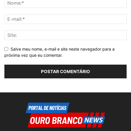
Salve meu nome, e-mail e site neste navegador para a
próxima vez que eu comentar.