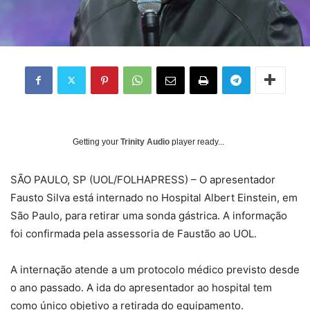
Getting your
Trinity Audio
player ready...
S
ÃO PAULO, SP (UOL/FOLHAPRESS) – O apresentador
Fausto Silva está internado no Hospital Albert Einstein, em
São Paulo, para retirar uma sonda gástrica. A informação
foi confirmada pela assessoria de Faustão ao UOL.
A internação atende a um protocolo médico previsto desde
o ano passado. A ida do apresentador ao hospital tem
como único objetivo a retirada do equipamento.