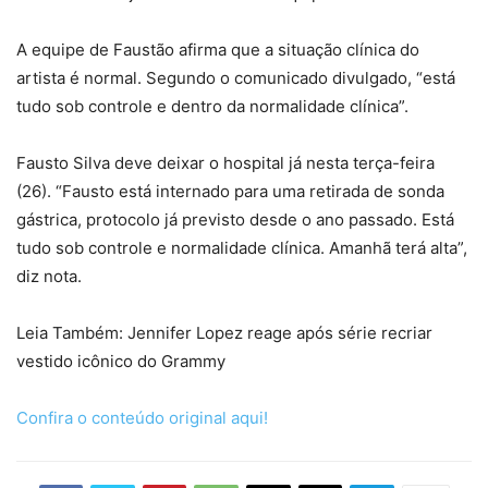
A equipe de Faustão afirma que a situação clínica do
artista é normal. Segundo o comunicado divulgado, “está
tudo sob controle e dentro da normalidade clínica”.
Fausto Silva deve deixar o hospital já nesta terça-feira
(26). “Fausto está internado para uma retirada de sonda
gástrica, protocolo já previsto desde o ano passado. Está
tudo sob controle e normalidade clínica. Amanhã terá alta”,
diz nota.
Leia Também: Jennifer Lopez reage após série recriar
vestido icônico do Grammy
Confira o conteúdo original aqui!