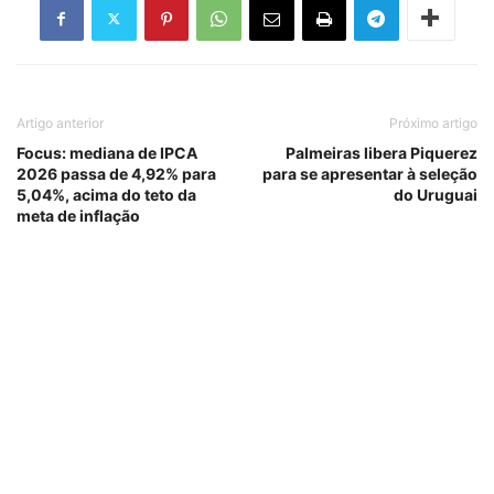
Artigo anterior
Próximo artigo
Focus: mediana de IPCA
Palmeiras libera Piquerez
2026 passa de 4,92% para
para se apresentar à seleção
5,04%, acima do teto da
do Uruguai
meta de inflação