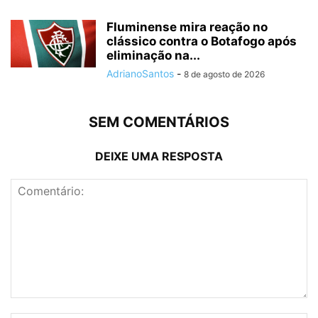
Fluminense mira reação no
clássico contra o Botafogo após
eliminação na...
AdrianoSantos
-
8 de agosto de 2026
SEM COMENTÁRIOS
DEIXE UMA RESPOSTA