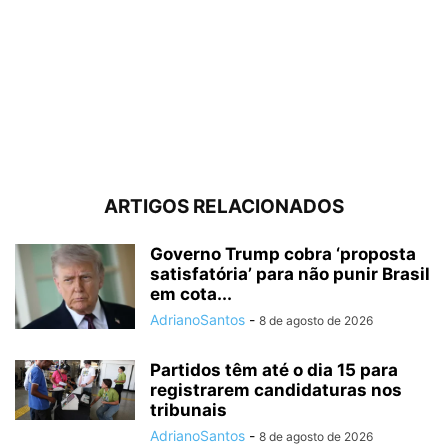
ARTIGOS RELACIONADOS
Governo Trump cobra ‘proposta
satisfatória’ para não punir Brasil
em cota...
AdrianoSantos
-
8 de agosto de 2026
Partidos têm até o dia 15 para
registrarem candidaturas nos
tribunais
AdrianoSantos
-
8 de agosto de 2026