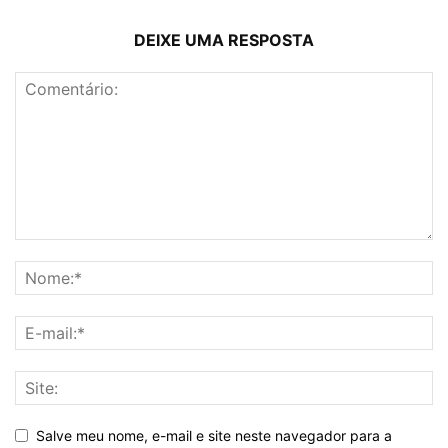
DEIXE UMA RESPOSTA
Salve meu nome, e-mail e site neste navegador para a