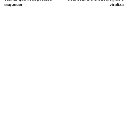
esquecer
viraliza