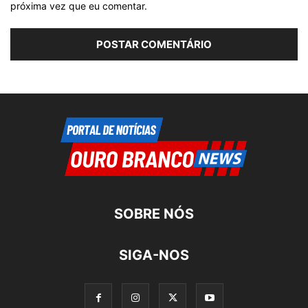
próxima vez que eu comentar.
SOBRE NÓS
SIGA-NOS