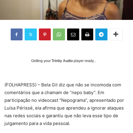
Getting your
Trinity Audio
player ready...
(
FOLHAPRESS) – Bela Gil diz que não se incomoda com
comentários que a chamam de “nepo baby”. Em
participação no videocast “Nepograma”, apresentado por
Luísa Périssé, ela afirma que aprendeu a ignorar ataques
nas redes sociais e garantiu que não leva esse tipo de
julgamento para a vida pessoal.