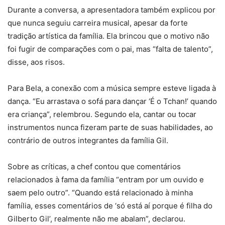
Durante a conversa, a apresentadora também explicou por
que nunca seguiu carreira musical, apesar da forte
tradição artística da família. Ela brincou que o motivo não
foi fugir de comparações com o pai, mas “falta de talento”,
disse, aos risos.
Para Bela, a conexão com a música sempre esteve ligada à
dança. “Eu arrastava o sofá para dançar ‘É o Tchan!’ quando
era criança”, relembrou. Segundo ela, cantar ou tocar
instrumentos nunca fizeram parte de suas habilidades, ao
contrário de outros integrantes da família Gil.
Sobre as críticas, a chef contou que comentários
relacionados à fama da família “entram por um ouvido e
saem pelo outro”. “Quando está relacionado à minha
família, esses comentários de ‘só está aí porque é filha do
Gilberto Gil’, realmente não me abalam”, declarou.