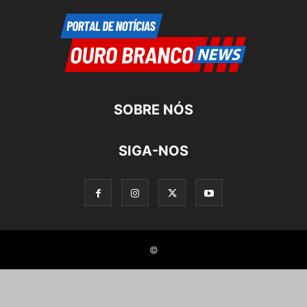
SOBRE NÓS
SIGA-NOS
©