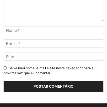
Salve meu nome, e-mail e site neste navegador para a
próxima vez que eu comentar.