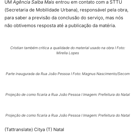
UM
Agência Saiba Mais
entrou em contato com a STTU
(Secretaria de Mobilidade Urbana), responsável pela obra,
para saber a previsão da conclusão do serviço, mas nós
não obtivemos resposta até a publicação da matéria.
Cristian também critica a qualidade do material usado na obra I Foto:
Mirella Lopes
Parte inaugurada da Rua João Pessoa I Foto: Magnus Nascimento/Secom
Projeção de como ficaria a Rua João Pessoa I Imagem: Prefeitura do Natal
Projeção de como ficaria a Rua João Pessoa I Imagem: Prefeitura do Natal
(Tattranslate) Citya (T) Natal