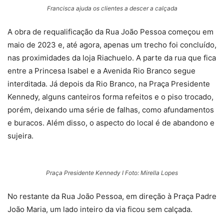
Francisca ajuda os clientes a descer a calçada
A obra de requalificação da Rua João Pessoa começou em
maio de 2023 e, até agora, apenas um trecho foi concluído,
nas proximidades da loja Riachuelo. A parte da rua que fica
entre a Princesa Isabel e a Avenida Rio Branco segue
interditada. Já depois da Rio Branco, na Praça Presidente
Kennedy, alguns canteiros forma refeitos e o piso trocado,
porém, deixando uma série de falhas, como afundamentos
e buracos. Além disso, o aspecto do local é de abandono e
sujeira.
Praça Presidente Kennedy I Foto: Mirella Lopes
No restante da Rua João Pessoa, em direção à Praça Padre
João Maria, um lado inteiro da via ficou sem calçada.