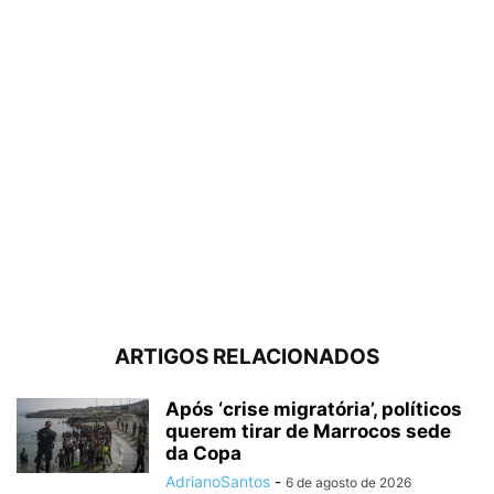
ARTIGOS RELACIONADOS
Após ‘crise migratória’, políticos
querem tirar de Marrocos sede
da Copa
AdrianoSantos
-
6 de agosto de 2026