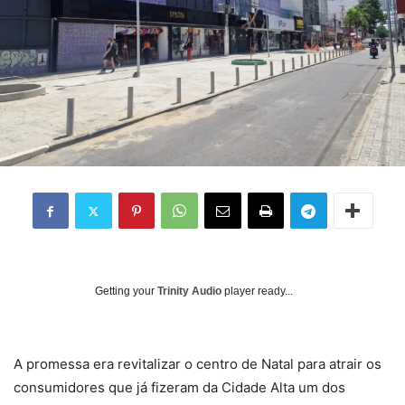
Getting your
Trinity Audio
player ready...
A promessa era revitalizar o centro de Natal para atrair os
consumidores que já fizeram da Cidade Alta um dos