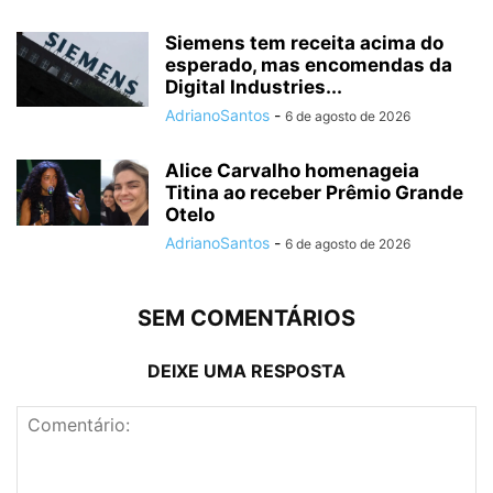
Siemens tem receita acima do
esperado, mas encomendas da
Digital Industries...
AdrianoSantos
-
6 de agosto de 2026
Alice Carvalho homenageia
Titina ao receber Prêmio Grande
Otelo
AdrianoSantos
-
6 de agosto de 2026
SEM COMENTÁRIOS
DEIXE UMA RESPOSTA