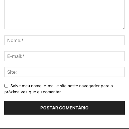
Salve meu nome, e-mail e site neste navegador para a
próxima vez que eu comentar.