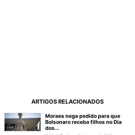
ARTIGOS RELACIONADOS
Moraes nega pedido para que
Bolsonaro receba filhos no Dia
dos...