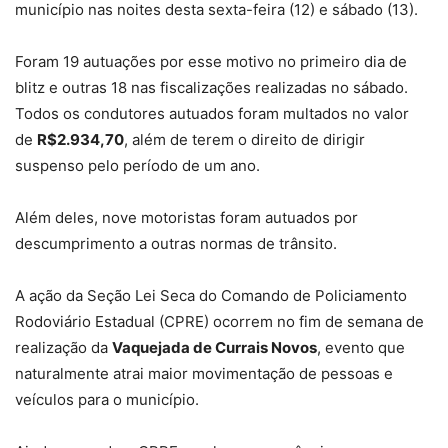
município nas noites desta sexta-feira (12) e sábado (13).
Foram 19 autuações por esse motivo no primeiro dia de
blitz e outras 18 nas fiscalizações realizadas no sábado.
Todos os condutores autuados foram multados no valor
de
R$2.934,70
, além de terem o direito de dirigir
suspenso pelo período de um ano.
Além deles, nove motoristas foram autuados por
descumprimento a outras normas de trânsito.
A ação da Seção Lei Seca do Comando de Policiamento
Rodoviário Estadual (CPRE) ocorrem no fim de semana de
realização da
Vaquejada de Currais Novos
, evento que
naturalmente atrai maior movimentação de pessoas e
veículos para o município.