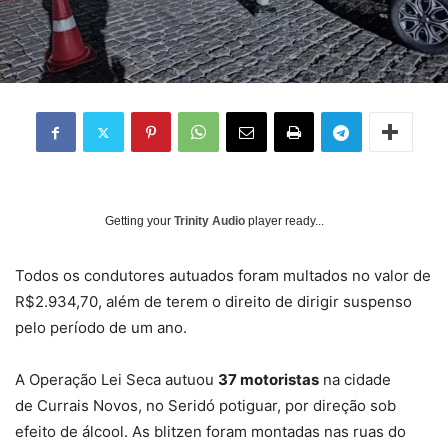
Getting your
Trinity Audio
player ready...
Todos os condutores autuados foram multados no valor de
R$2.934,70, além de terem o direito de dirigir suspenso
pelo período de um ano.
A Operação Lei Seca autuou
37 motoristas
na cidade
de Currais Novos, no Seridó potiguar, por direção sob
efeito de álcool. As blitzen foram montadas nas ruas do