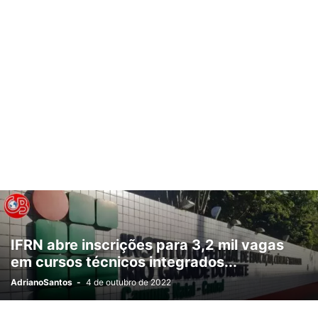
IFRN abre inscrições para 3,2 mil vagas
em cursos técnicos integrados...
AdrianoSantos
-
4 de outubro de 2022