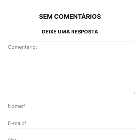
SEM COMENTÁRIOS
DEIXE UMA RESPOSTA