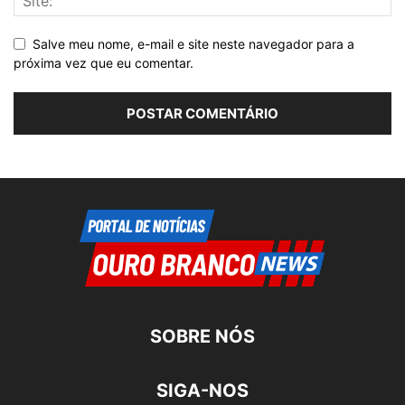
Salve meu nome, e-mail e site neste navegador para a
próxima vez que eu comentar.
SOBRE NÓS
SIGA-NOS