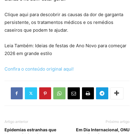
Clique aqui para descobrir as causas da dor de garganta
persistente, os tratamentos médicos e os remédios
caseiros que podem te ajudar.
Leia Também: Ideias de festas de Ano Novo para começar
2026 em grande estilo
Confira o conteúdo original aqui!
Artigo anterior
Próximo artigo
Epidemias estranhas que
Em Dia Internacional, ONU