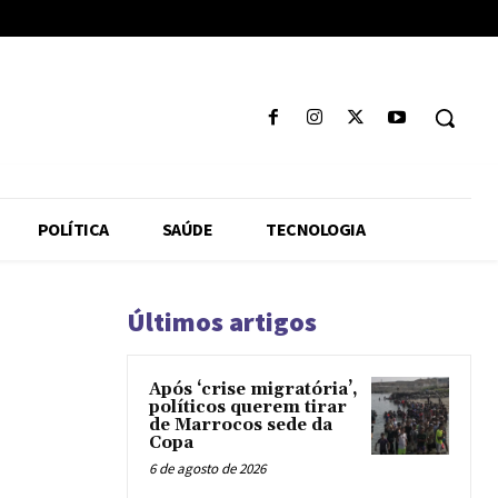
POLÍTICA
SAÚDE
TECNOLOGIA
Últimos artigos
Após ‘crise migratória’,
políticos querem tirar
de Marrocos sede da
Copa
6 de agosto de 2026