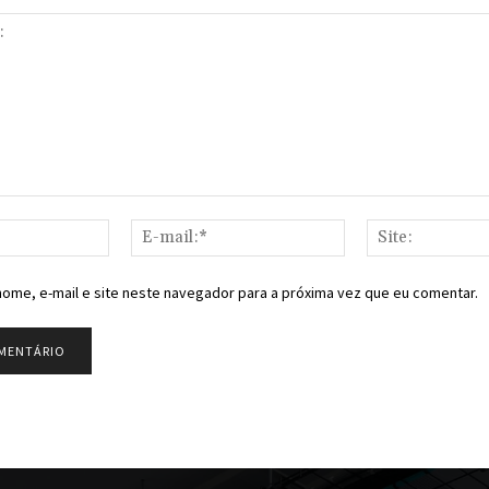
Nome:*
E-
mail:*
ome, e-mail e site neste navegador para a próxima vez que eu comentar.