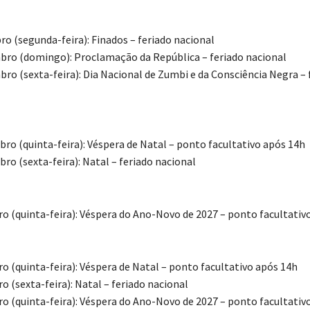
ro (segunda-feira): Finados – feriado nacional
bro (domingo): Proclamação da República – feriado nacional
bro (sexta-feira): Dia Nacional de Zumbi e da Consciência Negra – 
bro (quinta-feira): Véspera de Natal – ponto facultativo após 14h
ro (sexta-feira): Natal – feriado nacional
o (quinta-feira): Véspera do Ano-Novo de 2027 – ponto facultativ
o (quinta-feira): Véspera de Natal – ponto facultativo após 14h
 (sexta-feira): Natal – feriado nacional
o (quinta-feira): Véspera do Ano-Novo de 2027 – ponto facultativ