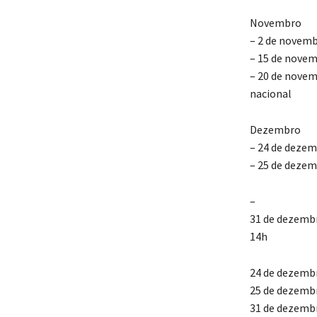
Novembro
– 2 de novemb
– 15 de novem
– 20 de novem
nacional
Dezembro
– 24 de dezem
– 25 de dezemb
–
31 de dezembr
14h
24 de dezembr
25 de dezembro
31 de dezembr