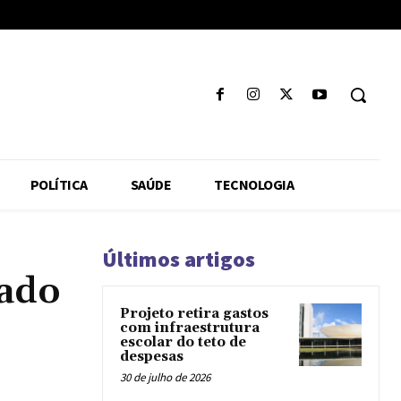
POLÍTICA
SAÚDE
TECNOLOGIA
Últimos artigos
iado
Projeto retira gastos
com infraestrutura
escolar do teto de
despesas
30 de julho de 2026