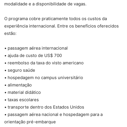
modalidade e a disponibilidade de vagas.
O programa cobre praticamente todos os custos da
experiência internacional. Entre os benefícios oferecidos
estão:
• passagem aérea internacional
• ajuda de custo de US$ 700
• reembolso da taxa do visto americano
• seguro saúde
• hospedagem no campus universitário
• alimentação
• material didático
• taxas escolares
• transporte dentro dos Estados Unidos
• passagem aérea nacional e hospedagem para a
orientação pré-embarque