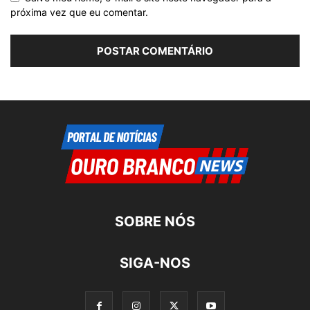
próxima vez que eu comentar.
SOBRE NÓS
SIGA-NOS