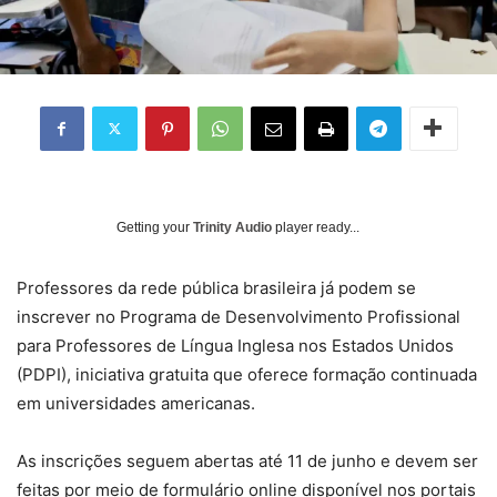
Getting your
Trinity Audio
player ready...
P
rofessores da rede pública brasileira já podem se
inscrever no Programa de Desenvolvimento Profissional
para Professores de Língua Inglesa nos Estados Unidos
(PDPI), iniciativa gratuita que oferece formação continuada
em universidades americanas.
As inscrições seguem abertas até 11 de junho e devem ser
feitas por meio de formulário online disponível nos portais