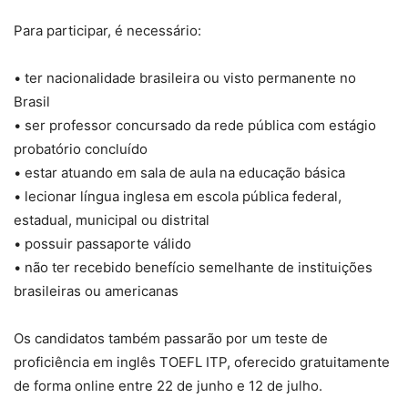
Para participar, é necessário:
• ter nacionalidade brasileira ou visto permanente no
Brasil
• ser professor concursado da rede pública com estágio
probatório concluído
• estar atuando em sala de aula na educação básica
• lecionar língua inglesa em escola pública federal,
estadual, municipal ou distrital
• possuir passaporte válido
• não ter recebido benefício semelhante de instituições
brasileiras ou americanas
Os candidatos também passarão por um teste de
proficiência em inglês TOEFL ITP, oferecido gratuitamente
de forma online entre 22 de junho e 12 de julho.