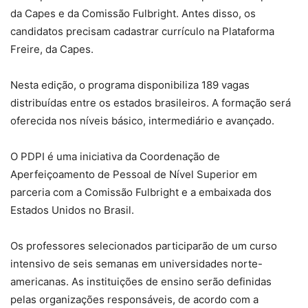
da Capes e da Comissão Fulbright. Antes disso, os
candidatos precisam cadastrar currículo na Plataforma
Freire, da Capes.
Nesta edição, o programa disponibiliza 189 vagas
distribuídas entre os estados brasileiros. A formação será
oferecida nos níveis básico, intermediário e avançado.
O PDPI é uma iniciativa da Coordenação de
Aperfeiçoamento de Pessoal de Nível Superior em
parceria com a Comissão Fulbright e a embaixada dos
Estados Unidos no Brasil.
Os professores selecionados participarão de um curso
intensivo de seis semanas em universidades norte-
americanas. As instituições de ensino serão definidas
pelas organizações responsáveis, de acordo com a