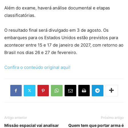
Além do exame, haverá análise documental e etapas
classificatórias.
O resultado final será divulgado em 3 de agosto. Os
embarques para os Estados Unidos estão previstos para
acontecer entre 15 e 17 de janeiro de 2027, com retorno ao
Brasil nos dias 26 e 27 de fevereiro.
Confira o conteúdo original aqui!
Artigo anterior
Próximo artigo
Missão espacial vai analisar
Quem tem que portar arma é