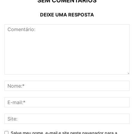
SEM COMENTÁRIOS
DEIXE UMA RESPOSTA
Salve meu nome, e-mail e site neste navegador para a