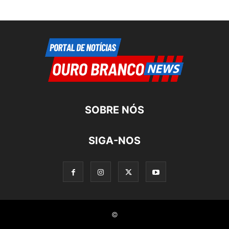
SOBRE NÓS
SIGA-NOS
©