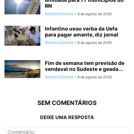
RN
AdrianoSantos
-
8 de agosto de 2026
Infantino usou verba da Uefa
para pagar amante, diz jornal
AdrianoSantos
-
8 de agosto de 2026
Fim de semana tem previsão de
vendaval no Sudeste e geada...
AdrianoSantos
-
8 de agosto de 2026
SEM COMENTÁRIOS
DEIXE UMA RESPOSTA