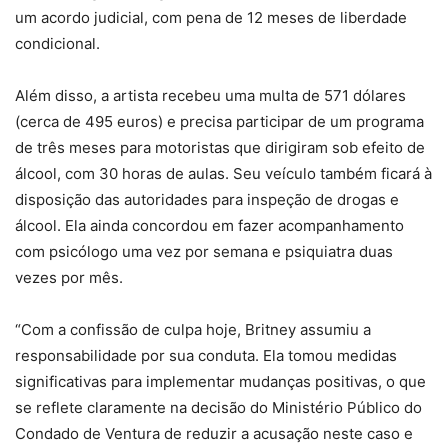
um acordo judicial, com pena de 12 meses de liberdade
condicional.
Além disso, a artista recebeu uma multa de 571 dólares
(cerca de 495 euros) e precisa participar de um programa
de três meses para motoristas que dirigiram sob efeito de
álcool, com 30 horas de aulas. Seu veículo também ficará à
disposição das autoridades para inspeção de drogas e
álcool. Ela ainda concordou em fazer acompanhamento
com psicólogo uma vez por semana e psiquiatra duas
vezes por mês.
“Com a confissão de culpa hoje, Britney assumiu a
responsabilidade por sua conduta. Ela tomou medidas
significativas para implementar mudanças positivas, o que
se reflete claramente na decisão do Ministério Público do
Condado de Ventura de reduzir a acusação neste caso e