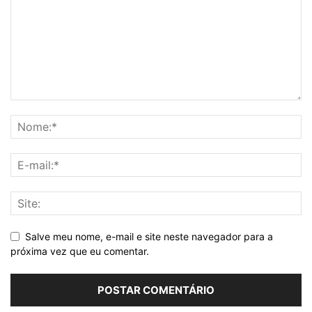
Salve meu nome, e-mail e site neste navegador para a
próxima vez que eu comentar.