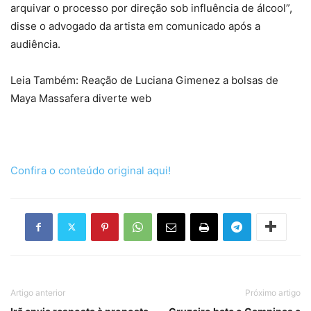
arquivar o processo por direção sob influência de álcool”,
disse o advogado da artista em comunicado após a
audiência.
Leia Também: Reação de Luciana Gimenez a bolsas de
Maya Massafera diverte web
Confira o conteúdo original aqui!
Artigo anterior
Próximo artigo