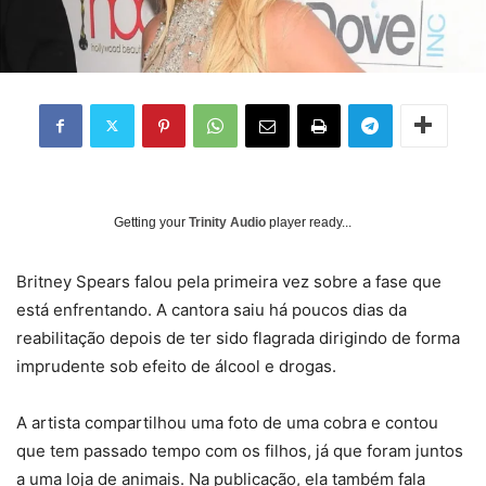
Getting your
Trinity Audio
player ready...
B
ritney Spears falou pela primeira vez sobre a fase que
está enfrentando. A cantora saiu há poucos dias da
reabilitação depois de ter sido flagrada dirigindo de forma
imprudente sob efeito de álcool e drogas.
A artista compartilhou uma foto de uma cobra e contou
que tem passado tempo com os filhos, já que foram juntos
a uma loja de animais. Na publicação, ela também fala