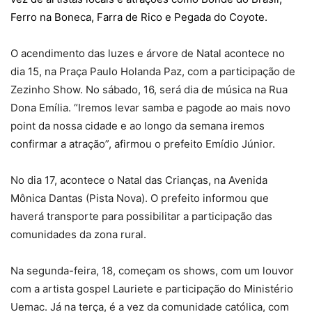
Ferro na Boneca, Farra de Rico e Pegada do Coyote.
O acendimento das luzes e árvore de Natal acontece no
dia 15, na Praça Paulo Holanda Paz, com a participação de
Zezinho Show. No sábado, 16, será dia de música na Rua
Dona Emília. “Iremos levar samba e pagode ao mais novo
point da nossa cidade e ao longo da semana iremos
confirmar a atração”, afirmou o prefeito Emídio Júnior.
No dia 17, acontece o Natal das Crianças, na Avenida
Mônica Dantas (Pista Nova). O prefeito informou que
haverá transporte para possibilitar a participação das
comunidades da zona rural.
Na segunda-feira, 18, começam os shows, com um louvor
com a artista gospel Lauriete e participação do Ministério
Uemac. Já na terça, é a vez da comunidade católica, com