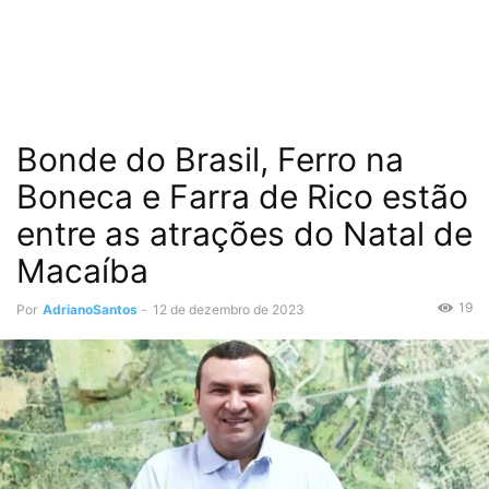
Bonde do Brasil, Ferro na
Boneca e Farra de Rico estão
entre as atrações do Natal de
Macaíba
19
Por
AdrianoSantos
-
12 de dezembro de 2023