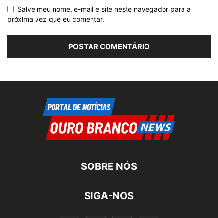
Salve meu nome, e-mail e site neste navegador para a
próxima vez que eu comentar.
SOBRE NÓS
SIGA-NOS