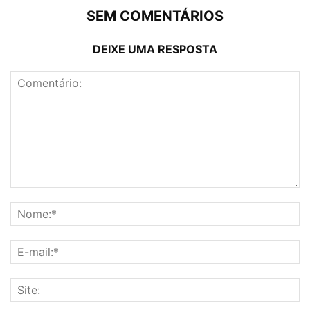
SEM COMENTÁRIOS
DEIXE UMA RESPOSTA