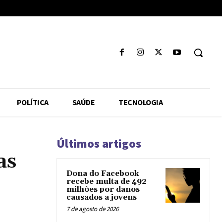
POLÍTICA
SAÚDE
TECNOLOGIA
Últimos artigos
as
Dona do Facebook
recebe multa de 492
milhões por danos
causados a jovens
7 de agosto de 2026