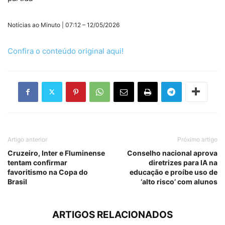
Notícias ao Minuto | 07:12 – 12/05/2026
Confira o conteúdo original aqui!
Artigo anterior
Próximo artigo
Cruzeiro, Inter e Fluminense
Conselho nacional aprova
tentam confirmar
diretrizes para IA na
favoritismo na Copa do
educação e proíbe uso de
Brasil
‘alto risco’ com alunos
ARTIGOS RELACIONADOS