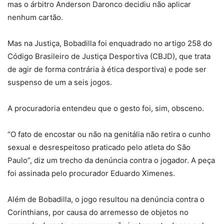
mas o árbitro Anderson Daronco decidiu não aplicar
nenhum cartão.
Mas na Justiça, Bobadilla foi enquadrado no artigo 258 do
Código Brasileiro de Justiça Desportiva (CBJD), que trata
de agir de forma contrária à ética desportiva) e pode ser
suspenso de um a seis jogos.
A procuradoria entendeu que o gesto foi, sim, obsceno.
“O fato de encostar ou não na genitália não retira o cunho
sexual e desrespeitoso praticado pelo atleta do São
Paulo”, diz um trecho da denúncia contra o jogador. A peça
foi assinada pelo procurador Eduardo Ximenes.
Além de Bobadilla, o jogo resultou na denúncia contra o
Corinthians, por causa do arremesso de objetos no