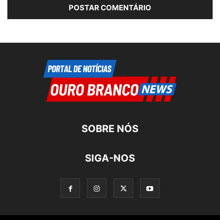
SOBRE NÓS
SIGA-NOS