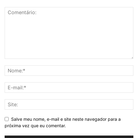
Salve meu nome, e-mail e site neste navegador para a
próxima vez que eu comentar.