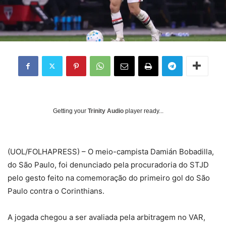
Getting your
Trinity Audio
player ready...
(
UOL/FOLHAPRESS) – O meio-campista Damián Bobadilla,
do São Paulo, foi denunciado pela procuradoria do STJD
pelo gesto feito na comemoração do primeiro gol do São
Paulo contra o Corinthians.
A jogada chegou a ser avaliada pela arbitragem no VAR,