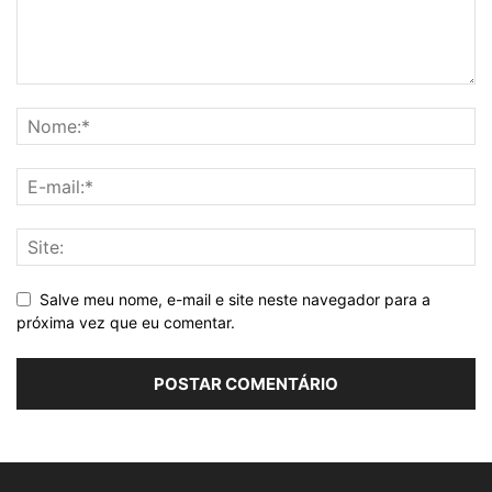
Salve meu nome, e-mail e site neste navegador para a
próxima vez que eu comentar.