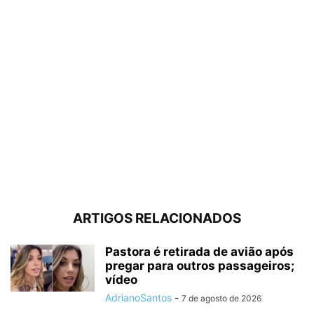
ARTIGOS RELACIONADOS
Pastora é retirada de avião após
pregar para outros passageiros;
vídeo
AdrianoSantos
-
7 de agosto de 2026