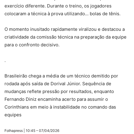
exercício diferente. Durante o treino, os jogadores
colocaram a técnica à prova utilizando… bolas de tênis.
O momento inusitado rapidamente viralizou e destacou a
criatividade da comissão técnica na preparação da equipe
para o confronto decisivo.
.
Brasileirão chega a média de um técnico demitido por
rodada após saída de Dorival Júnior. Sequência de
mudanças reflete pressão por resultados, enquanto
Fernando Diniz encaminha acerto para assumir o
Corinthians em meio à instabilidade no comando das
equipes
Folhapress | 10:45 – 07/04/2026