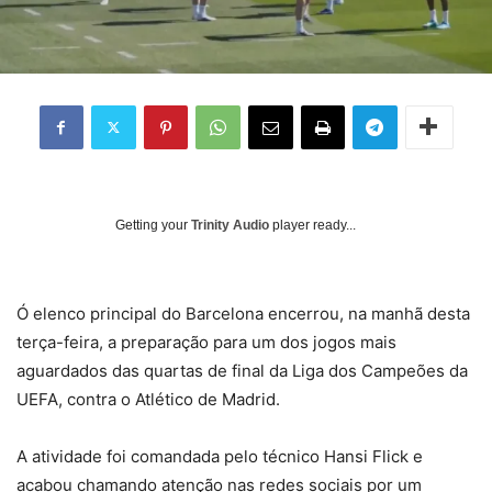
Getting your
Trinity Audio
player ready...
Ó
elenco principal do Barcelona encerrou, na manhã desta
terça-feira, a preparação para um dos jogos mais
aguardados das quartas de final da Liga dos Campeões da
UEFA, contra o Atlético de Madrid.
A atividade foi comandada pelo técnico Hansi Flick e
acabou chamando atenção nas redes sociais por um