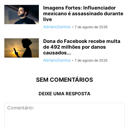
Imagens Fortes: Influenciador
mexicano é assassinado durante
live
AdrianoSantos
-
7 de agosto de 2026
Dona do Facebook recebe multa
de 492 milhões por danos
causados...
AdrianoSantos
-
7 de agosto de 2026
SEM COMENTÁRIOS
DEIXE UMA RESPOSTA