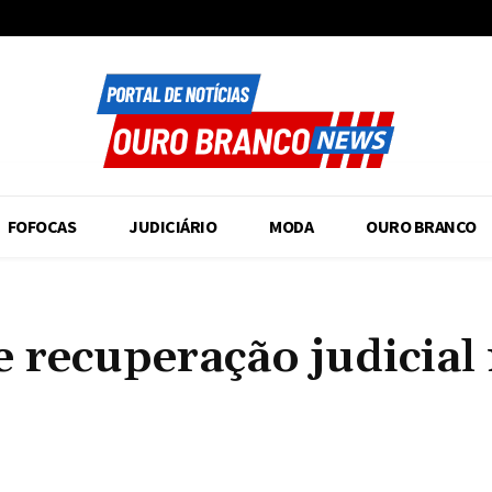
FOFOCAS
JUDICIÁRIO
MODA
OURO BRANCO
e recuperação judicial
Compartilhado