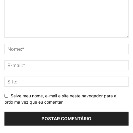
Salve meu nome, e-mail e site neste navegador para a
próxima vez que eu comentar.