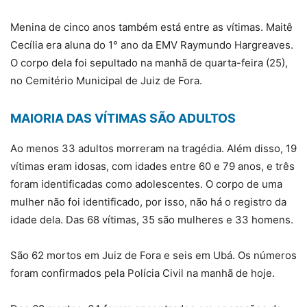
Menina de cinco anos também está entre as vítimas. Maitê
Cecília era aluna do 1° ano da EMV Raymundo Hargreaves.
O corpo dela foi sepultado na manhã de quarta-feira (25),
no Cemitério Municipal de Juiz de Fora.
MAIORIA DAS VÍTIMAS SÃO ADULTOS
Ao menos 33 adultos morreram na tragédia. Além disso, 19
vítimas eram idosas, com idades entre 60 e 79 anos, e três
foram identificadas como adolescentes. O corpo de uma
mulher não foi identificado, por isso, não há o registro da
idade dela. Das 68 vítimas, 35 são mulheres e 33 homens.
São 62 mortos em Juiz de Fora e seis em Ubá. Os números
foram confirmados pela Polícia Civil na manhã de hoje.