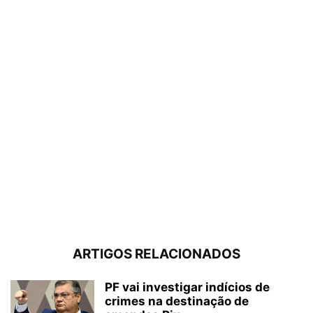
ARTIGOS RELACIONADOS
PF vai investigar indícios de
crimes na destinação de