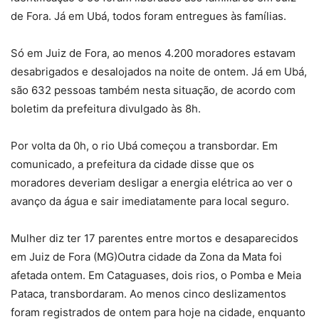
de Fora. Já em Ubá, todos foram entregues às famílias.
Só em Juiz de Fora, ao menos 4.200 moradores estavam
desabrigados e desalojados na noite de ontem. Já em Ubá,
são 632 pessoas também nesta situação, de acordo com
boletim da prefeitura divulgado às 8h.
Por volta da 0h, o rio Ubá começou a transbordar. Em
comunicado, a prefeitura da cidade disse que os
moradores deveriam desligar a energia elétrica ao ver o
avanço da água e sair imediatamente para local seguro.
Mulher diz ter 17 parentes entre mortos e desaparecidos
em Juiz de Fora (MG)Outra cidade da Zona da Mata foi
afetada ontem. Em Cataguases, dois rios, o Pomba e Meia
Pataca, transbordaram. Ao menos cinco deslizamentos
foram registrados de ontem para hoje na cidade, enquanto