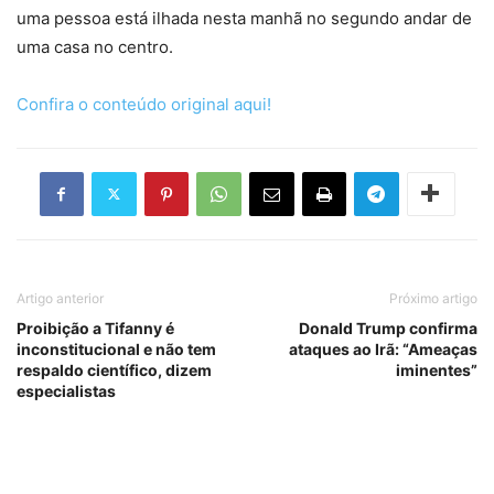
uma pessoa está ilhada nesta manhã no segundo andar de
uma casa no centro.
Confira o conteúdo original aqui!
Artigo anterior
Próximo artigo
Proibição a Tifanny é
Donald Trump confirma
inconstitucional e não tem
ataques ao Irã: “Ameaças
respaldo científico, dizem
iminentes”
especialistas