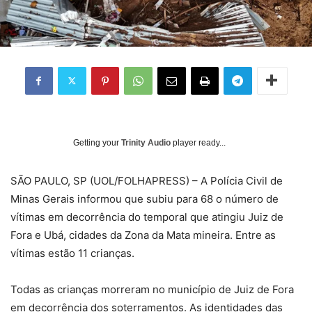
Getting your
Trinity Audio
player ready...
S
ÃO PAULO, SP (UOL/FOLHAPRESS) – A Polícia Civil de
Minas Gerais informou que subiu para 68 o número de
vítimas em decorrência do temporal que atingiu Juiz de
Fora e Ubá, cidades da Zona da Mata mineira. Entre as
vítimas estão 11 crianças.
Todas as crianças morreram no município de Juiz de Fora
em decorrência dos soterramentos. As identidades das