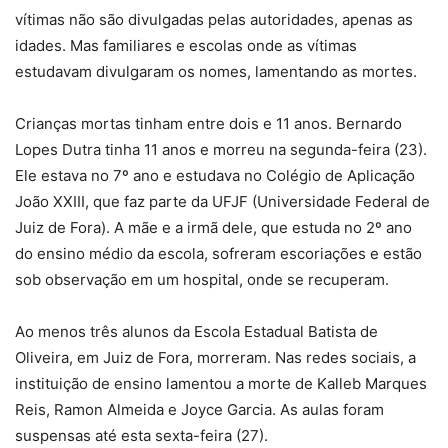
vítimas não são divulgadas pelas autoridades, apenas as
idades. Mas familiares e escolas onde as vítimas
estudavam divulgaram os nomes, lamentando as mortes.
Crianças mortas tinham entre dois e 11 anos. Bernardo
Lopes Dutra tinha 11 anos e morreu na segunda-feira (23).
Ele estava no 7º ano e estudava no Colégio de Aplicação
João XXIII, que faz parte da UFJF (Universidade Federal de
Juiz de Fora). A mãe e a irmã dele, que estuda no 2º ano
do ensino médio da escola, sofreram escoriações e estão
sob observação em um hospital, onde se recuperam.
Ao menos três alunos da Escola Estadual Batista de
Oliveira, em Juiz de Fora, morreram. Nas redes sociais, a
instituição de ensino lamentou a morte de Kalleb Marques
Reis, Ramon Almeida e Joyce Garcia. As aulas foram
suspensas até esta sexta-feira (27).