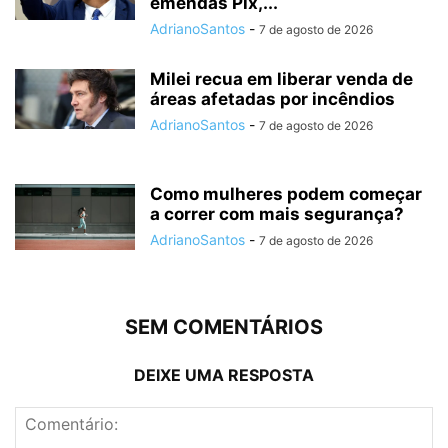
emendas Pix,...
AdrianoSantos
-
7 de agosto de 2026
Milei recua em liberar venda de
áreas afetadas por incêndios
AdrianoSantos
-
7 de agosto de 2026
Como mulheres podem começar
a correr com mais segurança?
AdrianoSantos
-
7 de agosto de 2026
SEM COMENTÁRIOS
DEIXE UMA RESPOSTA