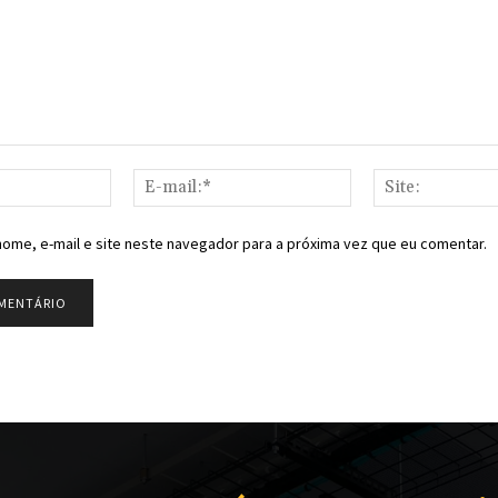
Nome:*
E-
mail:*
ome, e-mail e site neste navegador para a próxima vez que eu comentar.