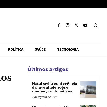
POLÍTICA
SAÚDE
TECNOLOGIA
Últimos artigos
nos
Natal sedia conferência
da juventude sobre
mudanças climáticas
7 de agosto de 2026