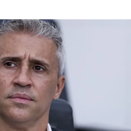
Compartilhado