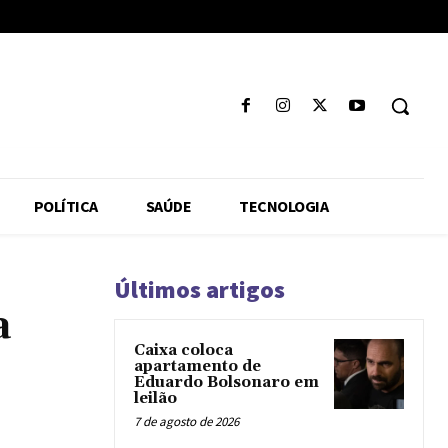
POLÍTICA
SAÚDE
TECNOLOGIA
Últimos artigos
a
Caixa coloca
apartamento de
Eduardo Bolsonaro em
leilão
7 de agosto de 2026