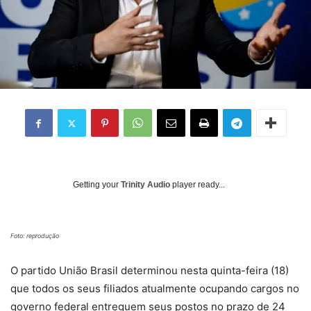
Getting your
Trinity Audio
player ready...
Foto: reprodução
O partido União Brasil determinou nesta quinta-feira (18)
que todos os seus filiados atualmente ocupando cargos no
governo federal entreguem seus postos no prazo de 24