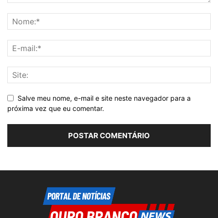
Salve meu nome, e-mail e site neste navegador para a
próxima vez que eu comentar.