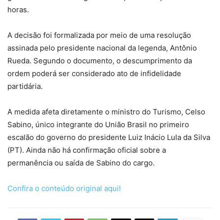
horas.
A decisão foi formalizada por meio de uma resolução
assinada pelo presidente nacional da legenda, Antônio
Rueda. Segundo o documento, o descumprimento da
ordem poderá ser considerado ato de infidelidade
partidária.
A medida afeta diretamente o ministro do Turismo, Celso
Sabino, único integrante do União Brasil no primeiro
escalão do governo do presidente Luiz Inácio Lula da Silva
(PT). Ainda não há confirmação oficial sobre a
permanência ou saída de Sabino do cargo.
Confira o conteúdo original aqui!