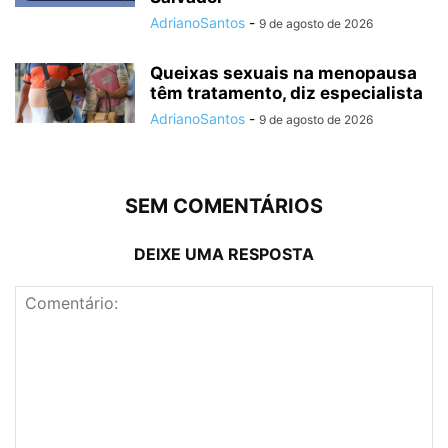
AdrianoSantos
-
9 de agosto de 2026
Queixas sexuais na menopausa
têm tratamento, diz especialista
AdrianoSantos
-
9 de agosto de 2026
SEM COMENTÁRIOS
DEIXE UMA RESPOSTA