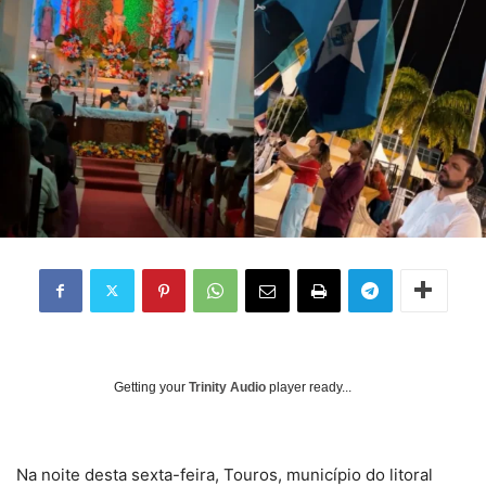
Getting your
Trinity Audio
player ready...
Na noite desta sexta-feira, Touros, município do litoral