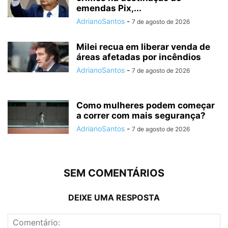
emendas Pix,...
AdrianoSantos
-
7 de agosto de 2026
Milei recua em liberar venda de
áreas afetadas por incêndios
AdrianoSantos
-
7 de agosto de 2026
Como mulheres podem começar
a correr com mais segurança?
AdrianoSantos
-
7 de agosto de 2026
SEM COMENTÁRIOS
DEIXE UMA RESPOSTA