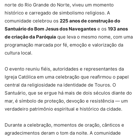
norte do Rio Grande do Norte, viveu um momento
histórico e carregado de simbolismo religioso. A
comunidade celebrou os
225 anos de construção do
Santuário do Bom Jesus dos Navegantes
e os
193 anos
de criação da Paróquia
que leva o mesmo nome, com uma
programação marcada por fé, emoção e valorização da
cultura local.
O evento reuniu fiéis, autoridades e representantes da
Igreja Católica em uma celebração que reafirmou o papel
central da religiosidade na identidade de Touros. O
Santuário, que se ergue há mais de dois séculos diante do
mar, é símbolo de proteção, devoção e resistência — um
verdadeiro patrimônio espiritual e histórico da cidade.
Durante a celebração, momentos de oração, cânticos e
agradecimentos deram o tom da noite. A comunidade