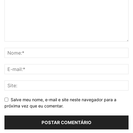
Salve meu nome, e-mail e site neste navegador para a
próxima vez que eu comentar.