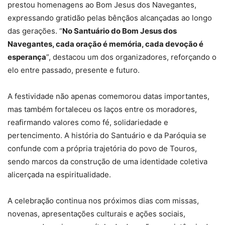
prestou homenagens ao Bom Jesus dos Navegantes,
expressando gratidão pelas bênçãos alcançadas ao longo
das gerações. “
No Santuário do Bom Jesus dos
Navegantes, cada oração é memória, cada devoção é
esperança
”, destacou um dos organizadores, reforçando o
elo entre passado, presente e futuro.
A festividade não apenas comemorou datas importantes,
mas também fortaleceu os laços entre os moradores,
reafirmando valores como fé, solidariedade e
pertencimento. A história do Santuário e da Paróquia se
confunde com a própria trajetória do povo de Touros,
sendo marcos da construção de uma identidade coletiva
alicerçada na espiritualidade.
A celebração continua nos próximos dias com missas,
novenas, apresentações culturais e ações sociais,