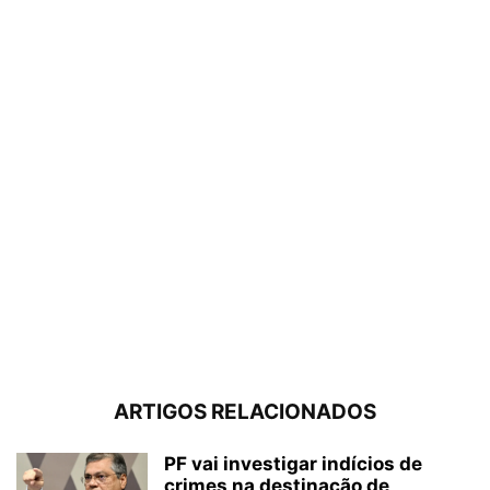
ARTIGOS RELACIONADOS
PF vai investigar indícios de
crimes na destinação de