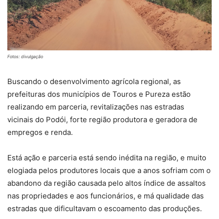
Fotos: divulgação
Buscando o desenvolvimento agrícola regional, as
prefeituras dos municípios de Touros e Pureza estão
realizando em parceria, revitalizações nas estradas
vicinais do Podói, forte região produtora e geradora de
empregos e renda.
Está ação e parceria está sendo inédita na região, e muito
elogiada pelos produtores locais que a anos sofriam com o
abandono da região causada pelo altos índice de assaltos
nas propriedades e aos funcionários, e má qualidade das
estradas que dificultavam o escoamento das produções.