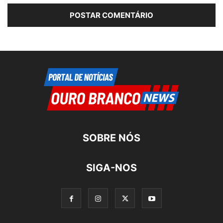
SOBRE NÓS
SIGA-NOS