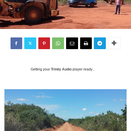
Getting your
Trinity Audio
player ready...