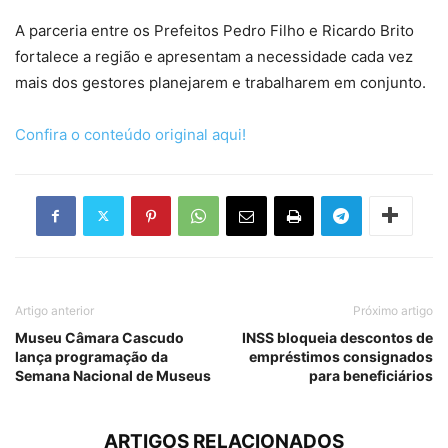
A parceria entre os Prefeitos Pedro Filho e Ricardo Brito
fortalece a região e apresentam a necessidade cada vez
mais dos gestores planejarem e trabalharem em conjunto.
Confira o conteúdo original aqui!
Artigo anterior
Próximo artigo
Museu Câmara Cascudo
INSS bloqueia descontos de
lança programação da
empréstimos consignados
Semana Nacional de Museus
para beneficiários
ARTIGOS RELACIONADOS