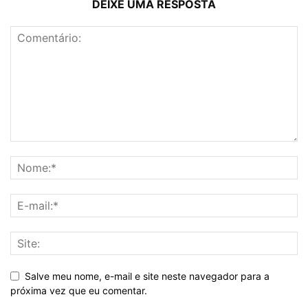
DEIXE UMA RESPOSTA
Salve meu nome, e-mail e site neste navegador para a
próxima vez que eu comentar.