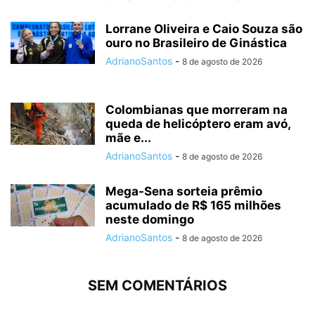
Lorrane Oliveira e Caio Souza são
ouro no Brasileiro de Ginástica
AdrianoSantos
-
8 de agosto de 2026
Colombianas que morreram na
queda de helicóptero eram avó,
mãe e...
AdrianoSantos
-
8 de agosto de 2026
Mega-Sena sorteia prêmio
acumulado de R$ 165 milhões
neste domingo
AdrianoSantos
-
8 de agosto de 2026
SEM COMENTÁRIOS