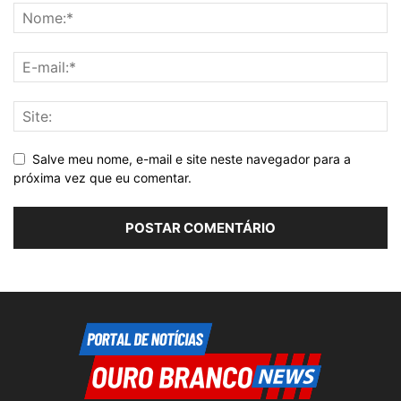
Salve meu nome, e-mail e site neste navegador para a
próxima vez que eu comentar.