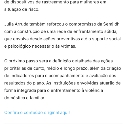
de dispositivos de rastreamento para mulheres em
situação de risco.
Júlia Arruda também reforçou o compromisso da Semjidh
com a construção de uma rede de enfrentamento sólida,
que envolva desde ações preventivas até o suporte social
e psicológico necessário às vítimas.
O próximo passo será a definição detalhada das ações
prioritárias de curto, médio e longo prazo, além da criação
de indicadores para o acompanhamento e avaliação dos
resultados do plano. As instituições envolvidas atuarão de
forma integrada para o enfrentamento à violência
doméstica e familiar.
Confira o conteúdo original aqui!