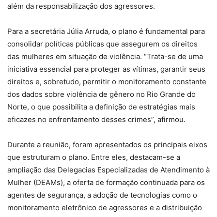
além da responsabilização dos agressores.
Para a secretária Júlia Arruda, o plano é fundamental para
consolidar políticas públicas que assegurem os direitos
das mulheres em situação de violência. “Trata-se de uma
iniciativa essencial para proteger as vítimas, garantir seus
direitos e, sobretudo, permitir o monitoramento constante
dos dados sobre violência de gênero no Rio Grande do
Norte, o que possibilita a definição de estratégias mais
eficazes no enfrentamento desses crimes”, afirmou.
Durante a reunião, foram apresentados os principais eixos
que estruturam o plano. Entre eles, destacam-se a
ampliação das Delegacias Especializadas de Atendimento à
Mulher (DEAMs), a oferta de formação continuada para os
agentes de segurança, a adoção de tecnologias como o
monitoramento eletrônico de agressores e a distribuição