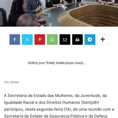
Getting your
Trinity Audio
player ready...
Foto: Semjidh
A Secretaria de Estado das Mulheres, da Juventude, da
Igualdade Racial e dos Direitos Humanos (Semjidh)
participou, nesta segunda-feira (14), de uma reunião com a
Secretaria de Estado da Segurança Pública e da Defesa