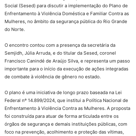
Social (Sesed) para discutir a implementação do Plano de
Enfrentamento à Violência Doméstica e Familiar Contra as
Mulheres, no âmbito da segurança pública do Rio Grande
do Norte.
O encontro contou com a presença da secretária da
Semjidh, Júlia Arruda, e do titular da Sesed, coronel
Francisco Canindé de Araújo Silva, e representa um passo
importante para o início da execução de ações integradas
de combate à violência de gênero no estado.
O plano é uma iniciativa de longo prazo baseada na Lei
Federal nº 14.899/2024, que institui a Política Nacional de
Enfrentamento à Violência Contra as Mulheres. A proposta
foi construída para atuar de forma articulada entre os
órgãos de segurança e demais instituições públicas, com
foco na prevenção, acolhimento e proteção das vítimas,