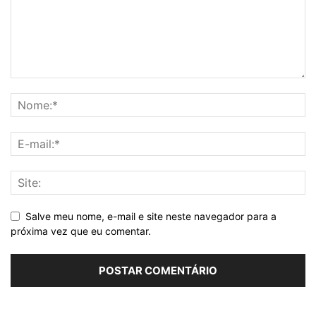
Salve meu nome, e-mail e site neste navegador para a
próxima vez que eu comentar.