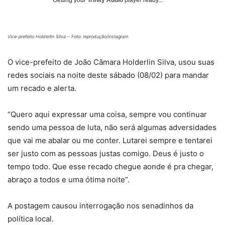
Vice-prefeito Holderlin Silva – Foto: reprodução/instagram
O vice-prefeito de João Câmara Holderlin Silva, usou suas
redes sociais na noite deste sábado (08/02) para mandar
um recado e alerta.
“Quero aqui expressar uma coisa, sempre vou continuar
sendo uma pessoa de luta, não será algumas adversidades
que vai me abalar ou me conter. Lutarei sempre e tentarei
ser justo com as pessoas justas comigo. Deus é justo o
tempo todo. Que esse recado chegue aonde é pra chegar,
abraço a todos e uma ótima noite”.
A postagem causou interrogação nos senadinhos da
política local.