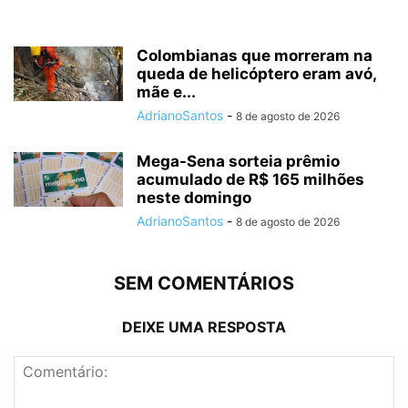
Colombianas que morreram na
queda de helicóptero eram avó,
mãe e...
AdrianoSantos
-
8 de agosto de 2026
Mega-Sena sorteia prêmio
acumulado de R$ 165 milhões
neste domingo
AdrianoSantos
-
8 de agosto de 2026
SEM COMENTÁRIOS
DEIXE UMA RESPOSTA