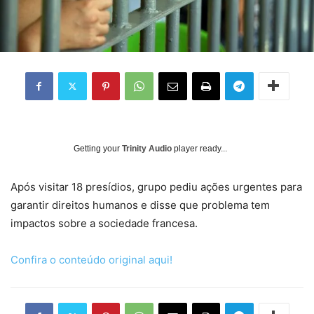
Getting your
Trinity Audio
player ready...
Após visitar 18 presídios, grupo pediu ações urgentes para
garantir direitos humanos e disse que problema tem
impactos sobre a sociedade francesa.
Confira o conteúdo original aqui!