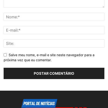
Salve meu nome, e-mail e site neste navegador para a
próxima vez que eu comentar.