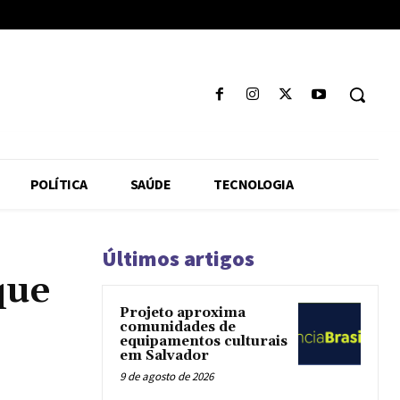
POLÍTICA
SAÚDE
TECNOLOGIA
Últimos artigos
que
Projeto aproxima
comunidades de
equipamentos culturais
em Salvador
9 de agosto de 2026