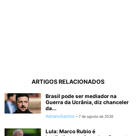
ARTIGOS RELACIONADOS
Brasil pode ser mediador na
Guerra da Ucrânia, diz chanceler
da...
AdrianoSantos
-
7 de agosto de 2026
Lula: Marco Rubio é