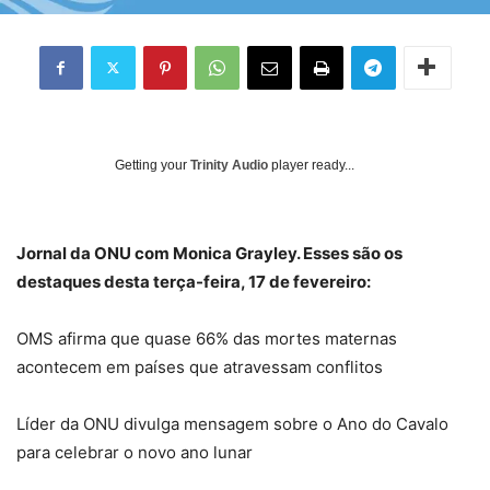
Getting your
Trinity Audio
player ready...
Jornal da ONU com Monica Grayley. Esses são os
destaques desta terça-feira, 17 de fevereiro:
OMS afirma que quase 66% das mortes maternas
acontecem em países que atravessam conflitos
Líder da ONU divulga mensagem sobre o Ano do Cavalo
para celebrar o novo ano lunar