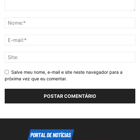
Salve meu nome, e-mail e site neste navegador para a
próxima vez que eu comentar.