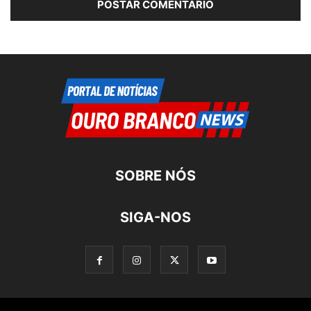
SOBRE NÓS
SIGA-NOS