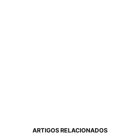
ARTIGOS RELACIONADOS