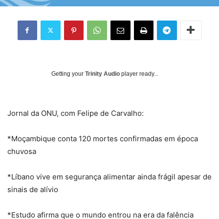
Getting your
Trinity Audio
player ready...
Jornal da ONU, com Felipe de Carvalho:
*Moçambique conta 120 mortes confirmadas em época
chuvosa
*Líbano vive em segurança alimentar ainda frágil apesar de
sinais de alívio
*Estudo afirma que o mundo entrou na era da falência