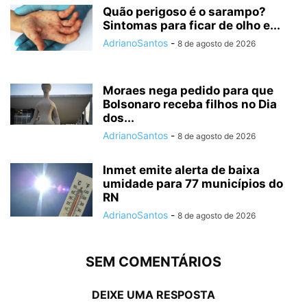
Quão perigoso é o sarampo?
Sintomas para ficar de olho e...
AdrianoSantos
-
8 de agosto de 2026
Moraes nega pedido para que
Bolsonaro receba filhos no Dia
dos...
AdrianoSantos
-
8 de agosto de 2026
Inmet emite alerta de baixa
umidade para 77 municípios do
RN
AdrianoSantos
-
8 de agosto de 2026
SEM COMENTÁRIOS
DEIXE UMA RESPOSTA