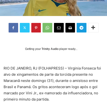
Getting your
Trinity Audio
player ready...
R
IO DE JANEIRO, RJ (FOLHAPRESS) – Virginia Fonseca foi
alvo de xingamentos de parte da torcida presente no
Maracanã neste domingo (31), durante o amistoso entre
Brasil e Panamá. Os gritos aconteceram logo após o gol
marcado por Vini Jr., ex-namorado da influenciadora, no
primeiro minuto da partida.