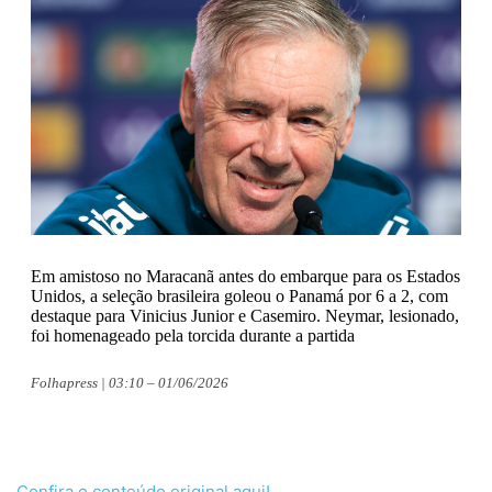
Em amistoso no Maracanã antes do embarque para os Estados
Unidos, a seleção brasileira goleou o Panamá por 6 a 2, com
destaque para Vinicius Junior e Casemiro. Neymar, lesionado,
foi homenageado pela torcida durante a partida
Folhapress | 03:10 – 01/06/2026
Confira o conteúdo original aqui!