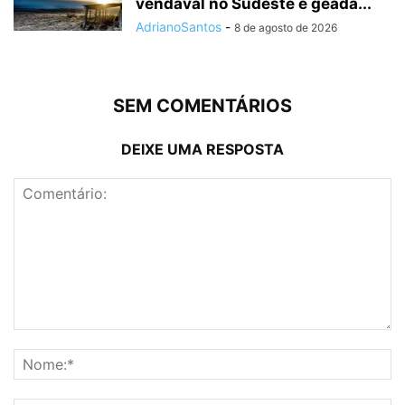
vendaval no Sudeste e geada...
AdrianoSantos
-
8 de agosto de 2026
SEM COMENTÁRIOS
DEIXE UMA RESPOSTA