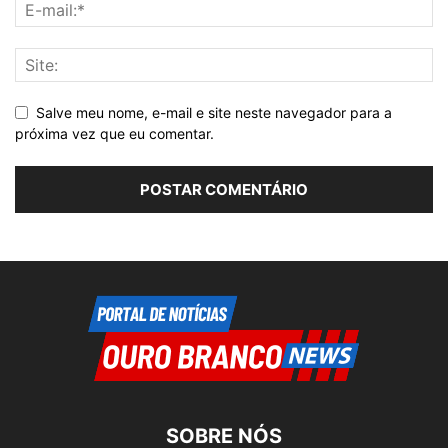
Salve meu nome, e-mail e site neste navegador para a
próxima vez que eu comentar.
SOBRE NÓS