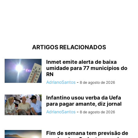
ARTIGOS RELACIONADOS
Inmet emite alerta de baixa
umidade para 77 municípios do
RN
AdrianoSantos
-
8 de agosto de 2026
Infantino usou verba da Uefa
para pagar amante, diz jornal
AdrianoSantos
-
8 de agosto de 2026
Fim de semana tem previsão de