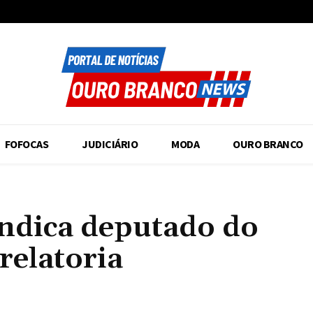
FOFOCAS
JUDICIÁRIO
MODA
OURO BRANCO
indica deputado do
relatoria
Compartilhado