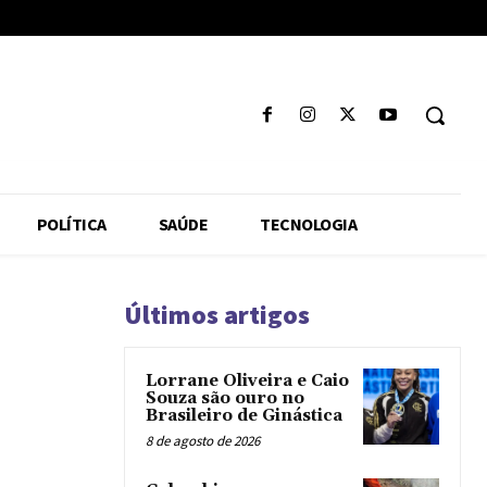
POLÍTICA
SAÚDE
TECNOLOGIA
Últimos artigos
Lorrane Oliveira e Caio
Souza são ouro no
Brasileiro de Ginástica
8 de agosto de 2026