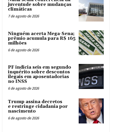
juventude sobre mudanças
climáticas
7 de agosto de 2026
Ninguém acerta Mega-Sena;
prêmio acumula para R$ 165
milhões
6 de agosto de 2026
PF indicia seis em segundo
inquérito sobre descontos
ilegais em aposentadorias
no INSS
6 de agosto de 2026
Trump assina decretos
e restringe cidadania por
nascimento
6 de agosto de 2026