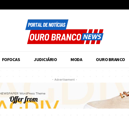
FOFOCAS
JUDICIÁRIO
MODA
OURO BRANCO
- Advertisement -