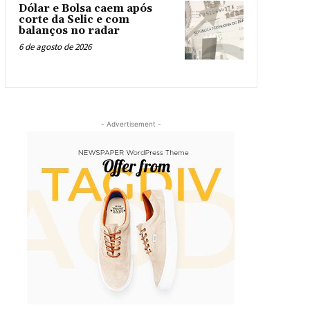
Dólar e Bolsa caem após
corte da Selic e com
balanços no radar
6 de agosto de 2026
- Advertisement -