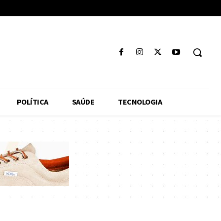
POLÍTICA
SAÚDE
TECNOLOGIA