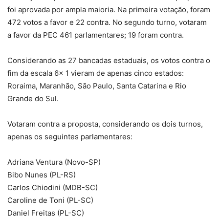
foi aprovada por ampla maioria. Na primeira votação, foram
472 votos a favor e 22 contra. No segundo turno, votaram
a favor da PEC 461 parlamentares; 19 foram contra.
Considerando as 27 bancadas estaduais, os votos contra o
fim da escala 6x 1 vieram de apenas cinco estados:
Roraima, Maranhão, São Paulo, Santa Catarina e Rio
Grande do Sul.
Votaram contra a proposta, considerando os dois turnos,
apenas os seguintes parlamentares:
Adriana Ventura (Novo-SP)
Bibo Nunes (PL-RS)
Carlos Chiodini (MDB-SC)
Caroline de Toni (PL-SC)
Daniel Freitas (PL-SC)