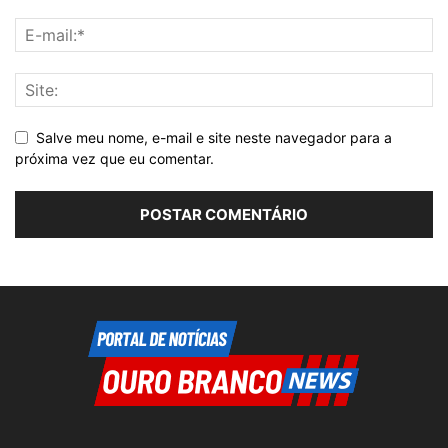
Salve meu nome, e-mail e site neste navegador para a
próxima vez que eu comentar.