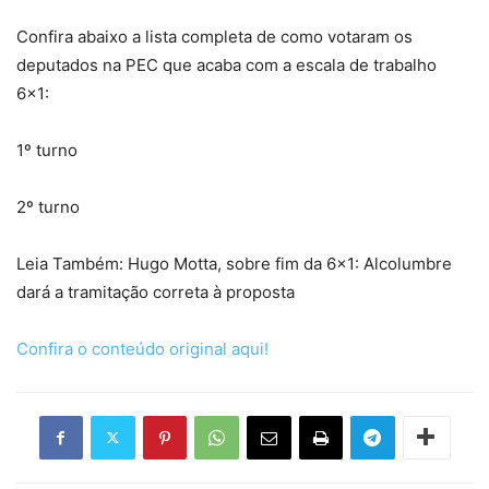
Confira abaixo a lista completa de como votaram os
deputados na PEC que acaba com a escala de trabalho
6×1:
1º turno
2º turno
Leia Também: Hugo Motta, sobre fim da 6×1: Alcolumbre
dará a tramitação correta à proposta
Confira o conteúdo original aqui!