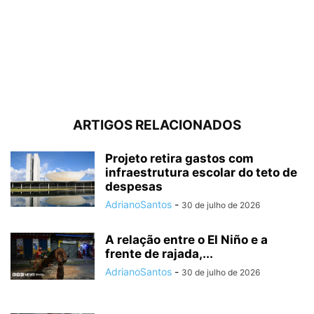
ARTIGOS RELACIONADOS
Projeto retira gastos com
infraestrutura escolar do teto de
despesas
AdrianoSantos
-
30 de julho de 2026
A relação entre o El Niño e a
frente de rajada,...
AdrianoSantos
-
30 de julho de 2026