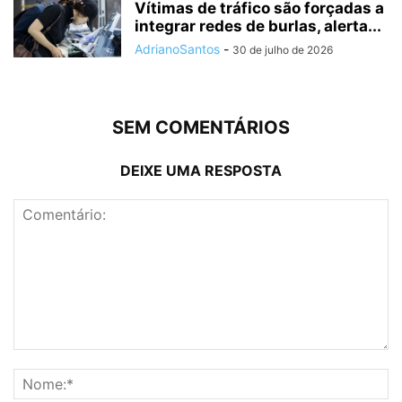
Vítimas de tráfico são forçadas a
integrar redes de burlas, alerta...
AdrianoSantos
-
30 de julho de 2026
SEM COMENTÁRIOS
DEIXE UMA RESPOSTA