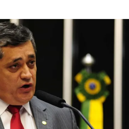
Compartilhado