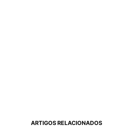
ARTIGOS RELACIONADOS