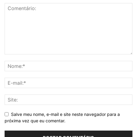
Salve meu nome, e-mail e site neste navegador para a
próxima vez que eu comentar.