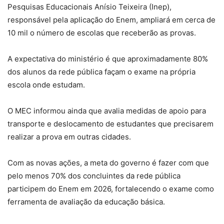
Pesquisas Educacionais Anísio Teixeira (Inep),
responsável pela aplicação do Enem, ampliará em cerca de
10 mil o número de escolas que receberão as provas.
A expectativa do ministério é que aproximadamente 80%
dos alunos da rede pública façam o exame na própria
escola onde estudam.
O MEC informou ainda que avalia medidas de apoio para
transporte e deslocamento de estudantes que precisarem
realizar a prova em outras cidades.
Com as novas ações, a meta do governo é fazer com que
pelo menos 70% dos concluintes da rede pública
participem do Enem em 2026, fortalecendo o exame como
ferramenta de avaliação da educação básica.