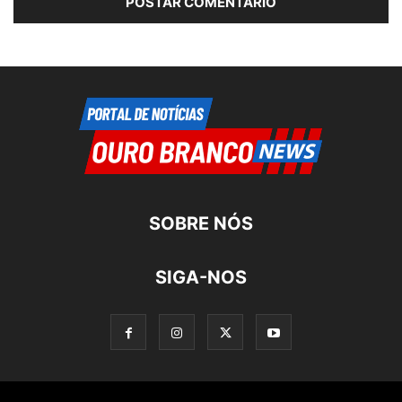
SOBRE NÓS
SIGA-NOS