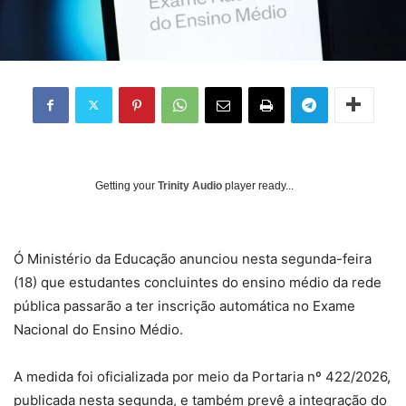
Getting your
Trinity Audio
player ready...
Ó
Ministério da Educação anunciou nesta segunda-feira
(18) que estudantes concluintes do ensino médio da rede
pública passarão a ter inscrição automática no Exame
Nacional do Ensino Médio.
A medida foi oficializada por meio da Portaria nº 422/2026,
publicada nesta segunda, e também prevê a integração do