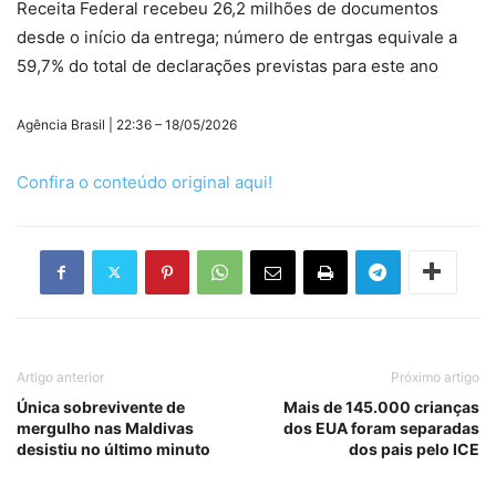
Receita Federal recebeu 26,2 milhões de documentos
desde o início da entrega; número de entrgas equivale a
59,7% do total de declarações previstas para este ano
Agência Brasil | 22:36 – 18/05/2026
Confira o conteúdo original aqui!
Artigo anterior
Próximo artigo
Única sobrevivente de
Mais de 145.000 crianças
mergulho nas Maldivas
dos EUA foram separadas
desistiu no último minuto
dos pais pelo ICE