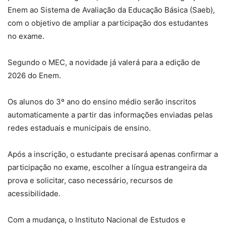
Enem ao Sistema de Avaliação da Educação Básica (Saeb),
com o objetivo de ampliar a participação dos estudantes
no exame.
Segundo o MEC, a novidade já valerá para a edição de
2026 do Enem.
Os alunos do 3º ano do ensino médio serão inscritos
automaticamente a partir das informações enviadas pelas
redes estaduais e municipais de ensino.
Após a inscrição, o estudante precisará apenas confirmar a
participação no exame, escolher a língua estrangeira da
prova e solicitar, caso necessário, recursos de
acessibilidade.
Com a mudança, o Instituto Nacional de Estudos e